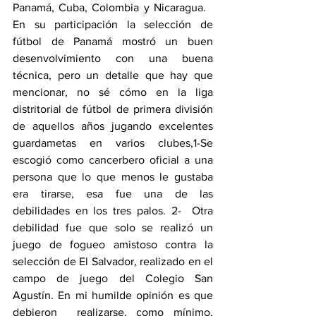
Panamá, Cuba, Colombia y Nicaragua.   
En su participación la selección de 
fútbol de Panamá mostró un buen 
desenvolvimiento con una buena 
técnica, pero un detalle que hay que 
mencionar, no sé cómo en la liga 
distritorial de fútbol de primera división 
de aquellos años jugando excelentes 
guardametas en varios clubes,1-Se 
escogió como cancerbero oficial a una 
persona que lo que menos le gustaba 
era tirarse, esa fue una de las 
debilidades en los tres palos. 2-  Otra 
debilidad fue que solo se realizó un 
juego de fogueo amistoso contra la 
selección de El Salvador, realizado en el 
campo de juego del Colegio San 
Agustín. En mi humilde opinión es que 
debieron  realizarse, como mínimo, 