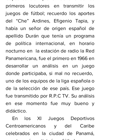
primeros locutores en transmitir los 
juegos de fútbol; recuerdo los aportes 
del “Che” Ardines, Efigenio Tapia, y 
había un señor de origen español de 
apellido Durán que tenía un programa 
de política internacional, en horario 
nocturno en  la estación de radio la Red 
Panamericana, fue el primero en 1966 en 
desarrollar un análisis en un juego 
donde participaba, si mal no recuerdo,  
uno de los equipos de la liga española o 
de la selección de ese país. Ese juego 
fue transmitido por R.P.C TV. Su análisis 
en ese momento fue muy bueno y 
didáctico.   
 En los XI Juegos Deportivos 
Centroamericanos y del Caribe 
celebrados en la ciudad de Panamá, 