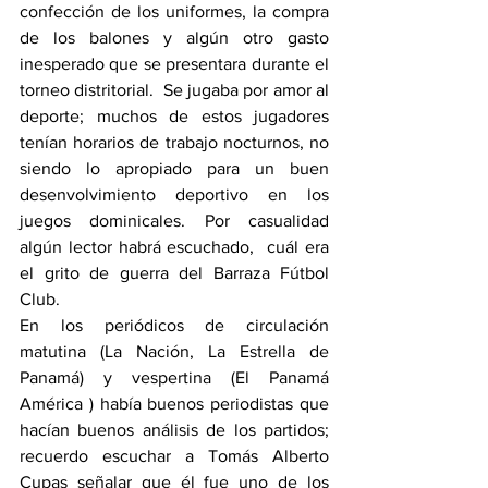
confección de los uniformes, la compra 
de los balones y algún otro gasto 
inesperado que se presentara durante el 
torneo distritorial.  Se jugaba por amor al 
deporte; muchos de estos jugadores 
tenían horarios de trabajo nocturnos, no 
siendo lo apropiado para un buen 
desenvolvimiento deportivo en los 
juegos dominicales. Por casualidad 
algún lector habrá escuchado,  cuál era 
el grito de guerra del Barraza Fútbol 
Club.
En los periódicos de circulación 
matutina (La Nación, La Estrella de 
Panamá) y vespertina (El Panamá 
América ) había buenos periodistas que 
hacían buenos análisis de los partidos; 
recuerdo escuchar a Tomás Alberto 
Cupas señalar que él fue uno de los 