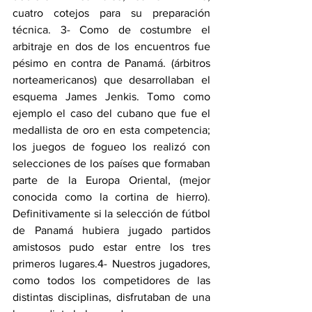
cuatro cotejos para su preparación 
técnica. 3- Como de costumbre el 
arbitraje en dos de los encuentros fue 
pésimo en contra de Panamá. (árbitros 
norteamericanos) que desarrollaban el 
esquema James Jenkis. Tomo como 
ejemplo el caso del cubano que fue el 
medallista de oro en esta competencia; 
los juegos de fogueo los realizó con 
selecciones de los países que formaban 
parte de la Europa Oriental, (mejor 
conocida como la cortina de hierro). 
Definitivamente si la selección de fútbol 
de Panamá hubiera jugado partidos 
amistosos pudo estar entre los tres 
primeros lugares.4- Nuestros jugadores, 
como todos los competidores de las 
distintas disciplinas, disfrutaban de una 