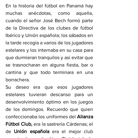
En la historia del fútbol en Panamá hay 
muchas anécdotas, como aquella, 
cuando el señor José Bech formó parte 
de la Directiva de los clubes de fútbol 
Ibérico y Unión española; los sábados en 
la tarde recogía a varios de los jugadores 
estelares y los internaba en su casa para 
que durmieran tranquilos y así evitar que 
se trasnocharan en alguna fiesta, bar o 
cantina y que todo terminara en una 
borrachera. 
Su deseo era que esos jugadores 
estelares tuvieran descanso para un 
desenvolvimiento óptimo en los juegos 
de los domingos. Recuerdo que quien 
confeccionaba los uniformes del 
Alianza 
Fútbol Club,
 era la sastrería Cárdenas; el 
de 
Unión española
 era el mejor club 