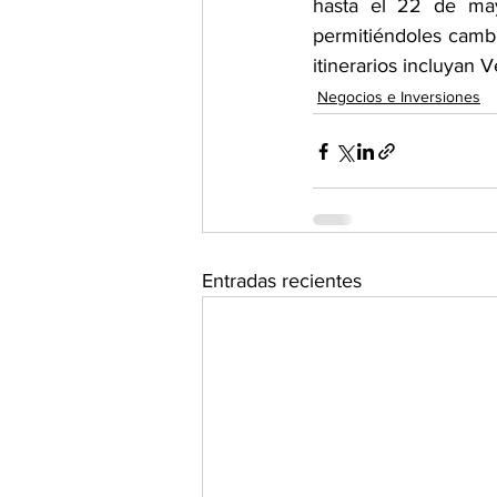
hasta el 22 de ma
permitiéndoles cambi
itinerarios incluyan
Negocios e Inversiones
Entradas recientes