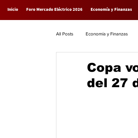
Inicio
Foro Mercado Eléctrico 2026
Economía y Finanzas
All Posts
Economía y Finanzas
Empresas
General
Copa vo
del 27 