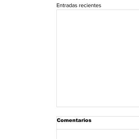
Entradas recientes
Comentarios