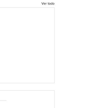
Ver todo