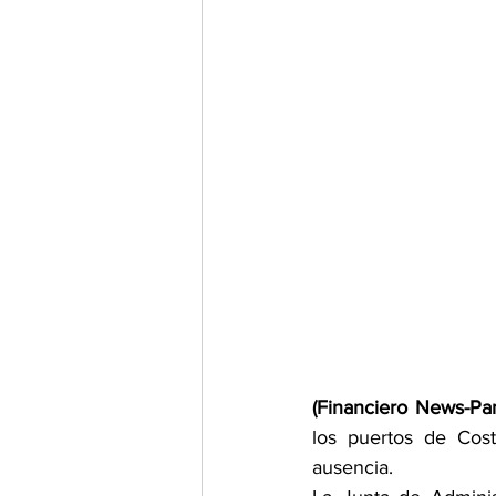
(Financiero News-Pa
los puertos de Cost
ausencia. 