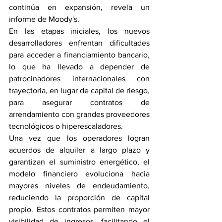
continúa en expansión, revela un 
informe de Moody's.
En las etapas iniciales, los nuevos 
desarrolladores enfrentan dificultades 
para acceder a financiamiento bancario, 
lo que ha llevado a depender de 
patrocinadores internacionales con 
trayectoria, en lugar de capital de riesgo, 
para asegurar contratos de 
arrendamiento con grandes proveedores 
tecnológicos o hiperescaladores.
Una vez que los operadores logran 
acuerdos de alquiler a largo plazo y 
garantizan el suministro energético, el 
modelo financiero evoluciona hacia 
mayores niveles de endeudamiento, 
reduciendo la proporción de capital 
propio. Estos contratos permiten mayor 
visibilidad de ingresos, facilitando el 