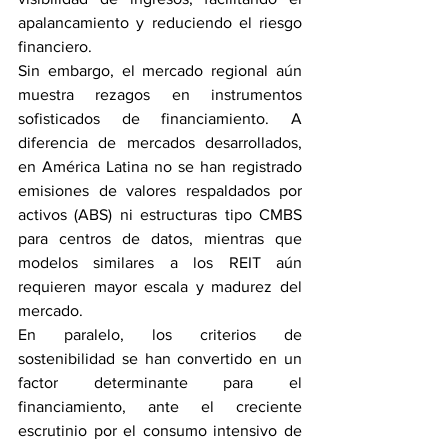
apalancamiento y reduciendo el riesgo 
financiero.
Sin embargo, el mercado regional aún 
muestra rezagos en instrumentos 
sofisticados de financiamiento. A 
diferencia de mercados desarrollados, 
en América Latina no se han registrado 
emisiones de valores respaldados por 
activos (ABS) ni estructuras tipo CMBS 
para centros de datos, mientras que 
modelos similares a los REIT aún 
requieren mayor escala y madurez del 
mercado.
En paralelo, los criterios de 
sostenibilidad se han convertido en un 
factor determinante para el 
financiamiento, ante el creciente 
escrutinio por el consumo intensivo de 