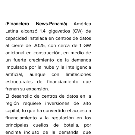
(
Financiero News-Panamá
) América 
Latina alcanzó 1.4 gigavatios (GW) de 
capacidad instalada en centros de datos 
al cierre de 2025, con cerca de 1 GW 
adicional en construcción, en medio de 
un fuerte crecimiento de la demanda 
impulsada por la nube y la inteligencia 
artificial, aunque con limitaciones 
estructurales de financiamiento que 
frenan su expansión.
El desarrollo de centros de datos en la 
región requiere inversiones de alto 
capital, lo que ha convertido el acceso a 
financiamiento y la regulación en los 
principales cuellos de botella, por 
encima incluso de la demanda, que 