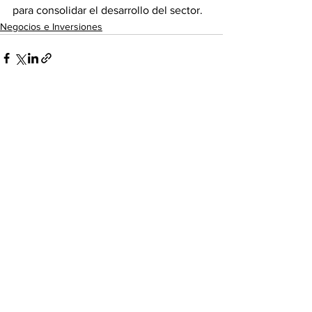
para consolidar el desarrollo del sector.
Negocios e Inversiones
Ver todo
Entradas recientes