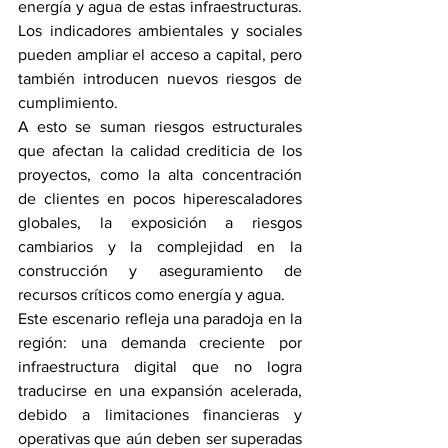
energía y agua de estas infraestructuras. 
Los indicadores ambientales y sociales 
pueden ampliar el acceso a capital, pero 
también introducen nuevos riesgos de 
cumplimiento.
A esto se suman riesgos estructurales 
que afectan la calidad crediticia de los 
proyectos, como la alta concentración 
de clientes en pocos hiperescaladores 
globales, la exposición a riesgos 
cambiarios y la complejidad en la 
construcción y aseguramiento de 
recursos críticos como energía y agua.
Este escenario refleja una paradoja en la 
región: una demanda creciente por 
infraestructura digital que no logra 
traducirse en una expansión acelerada, 
debido a limitaciones financieras y 
operativas que aún deben ser superadas 