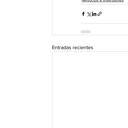
Entradas recientes