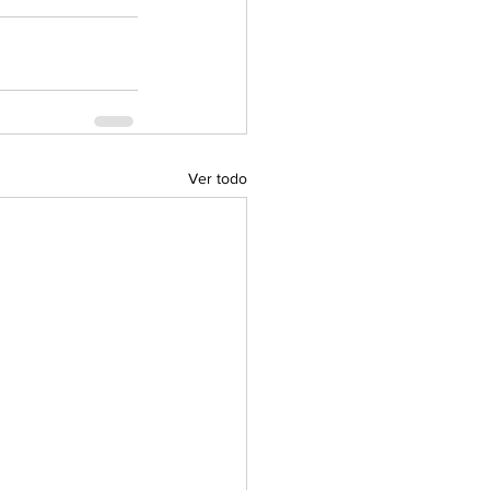
Ver todo