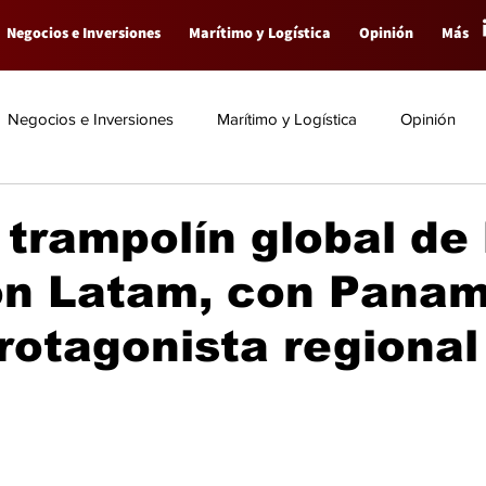
Negocios e Inversiones
Marítimo y Logística
Opinión
Más
Negocios e Inversiones
Marítimo y Logística
Opinión
trampolín global de 
ión Latam, con Pana
otagonista regional