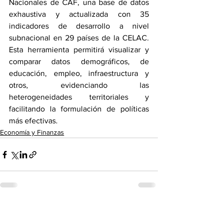
Nacionales de CAF, una base de datos 
exhaustiva y actualizada con 35 
indicadores de desarrollo a nivel 
subnacional en 29 países de la CELAC. 
Esta herramienta permitirá visualizar y 
comparar datos demográficos, de 
educación, empleo, infraestructura y 
otros, evidenciando las 
heterogeneidades territoriales y 
facilitando la formulación de políticas 
más efectivas.
Economía y Finanzas
Ver todo
Entradas recientes