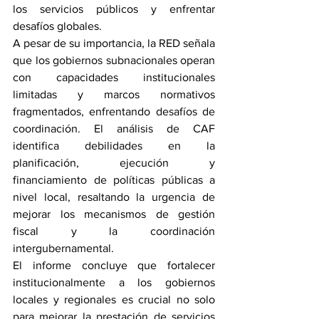
los servicios públicos y enfrentar 
desafíos globales.
A pesar de su importancia, la RED señala 
que los gobiernos subnacionales operan 
con capacidades institucionales 
limitadas y marcos normativos 
fragmentados, enfrentando desafíos de 
coordinación. El análisis de CAF 
identifica debilidades en la 
planificación, ejecución y 
financiamiento de políticas públicas a 
nivel local, resaltando la urgencia de 
mejorar los mecanismos de gestión 
fiscal y la coordinación 
intergubernamental.
El informe concluye que fortalecer 
institucionalmente a los gobiernos 
locales y regionales es crucial no solo 
para mejorar la prestación de servicios 