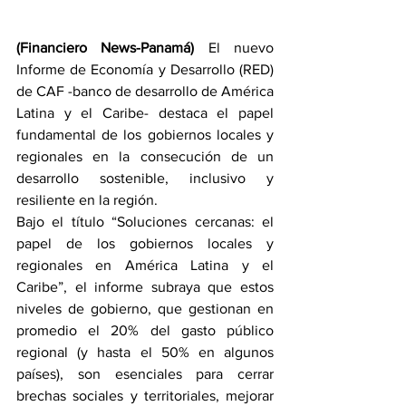
(Financiero News-Panamá) 
El nuevo 
Informe de Economía y Desarrollo (RED) 
de CAF -banco de desarrollo de América 
Latina y el Caribe- destaca el papel 
fundamental de los gobiernos locales y 
regionales en la consecución de un 
desarrollo sostenible, inclusivo y 
resiliente en la región. 
Bajo el título “Soluciones cercanas: el 
papel de los gobiernos locales y 
regionales en América Latina y el 
Caribe”, el informe subraya que estos 
niveles de gobierno, que gestionan en 
promedio el 20% del gasto público 
regional (y hasta el 50% en algunos 
países), son esenciales para cerrar 
brechas sociales y territoriales, mejorar 