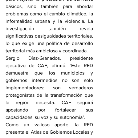
básicos, sino también para abordar 
problemas como el cambio climático, la 
informalidad urbana y la violencia. La 
investigación también revela 
significativas desigualdades territoriales, 
lo que exige una política de desarrollo 
territorial más ambiciosa y coordinada.
Sergio Díaz-Granados, presidente 
ejecutivo de CAF, afirmó: "Este RED 
demuestra que los municipios y 
gobiernos intermedios no son solo 
implementadores: son verdaderos 
protagonistas de la transformación que 
la región necesita. CAF seguirá 
apostando por fortalecer sus 
capacidades, su voz y su autonomía".
Como un valioso aporte, la RED 
presenta el Atlas de Gobiernos Locales y 