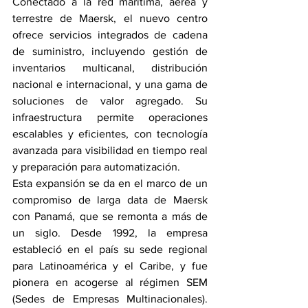
Conectado a la red marítima, aérea y 
terrestre de Maersk, el nuevo centro 
ofrece servicios integrados de cadena 
de suministro, incluyendo gestión de 
inventarios multicanal, distribución 
nacional e internacional, y una gama de 
soluciones de valor agregado. Su 
infraestructura permite operaciones 
escalables y eficientes, con tecnología 
avanzada para visibilidad en tiempo real 
y preparación para automatización.
Esta expansión se da en el marco de un 
compromiso de larga data de Maersk 
con Panamá, que se remonta a más de 
un siglo. Desde 1992, la empresa 
estableció en el país su sede regional 
para Latinoamérica y el Caribe, y fue 
pionera en acogerse al régimen SEM 
(Sedes de Empresas Multinacionales). 