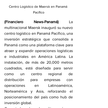
Centro Logístico de Maersk en Panamá 
Pacífico
(Financiero News-Panamá)
 La 
multinacional Maersk inauguró su nuevo 
centro logístico en Panamá Pacífico, una 
inversión estratégica que consolida a 
Panamá como una plataforma clave para 
atraer y expandir operaciones logísticas 
e industriales en América Latina. La 
instalación, de más de 20,000 metros 
cuadrados, está diseñada para servir 
como un centro regional de 
distribución para empresas con 
operaciones en Latinoamérica, 
Norteamérica y Asia, reforzando el 
posicionamiento del país como hub de 
inversión global.