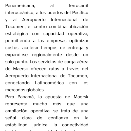
Panamericana, al ferrocarril 
interoceánico, a los puertos del Pacífico 
y al Aeropuerto Internacional de 
Tocumen, el centro combina ubicación 
estratégica con capacidad operativa, 
permitiendo a las empresas optimizar 
costos, acelerar tiempos de entrega y 
expandirse regionalmente desde un 
solo punto. Los servicios de carga aérea 
de Maersk ofrecen rutas a través del 
Aeropuerto Internacional de Tocumen, 
conectando Latinoamérica con los 
mercados globales.
Para Panamá, la apuesta de Maersk 
representa mucho más que una 
ampliación operativa: se trata de una 
señal clara de confianza en la 
estabilidad jurídica, la conectividad 