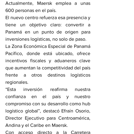
Actualmente, Maersk emplea a unas 
600 personas en el país.
El nuevo centro refuerza esa presencia y 
tiene un objetivo claro: convertir a 
Panamá en un punto de origen para 
inversiones logísticas, no solo de paso. 
La Zona Económica Especial de Panamá 
Pacífico, donde está ubicado, ofrece 
incentivos fiscales y aduaneros clave 
que aumentan la competitividad del país 
frente a otros destinos logísticos 
regionales.
“Esta inversión reafirma nuestra 
confianza en el país y nuestro 
compromiso con su desarrollo como hub 
logístico global”, destacó Efraín Osorio, 
Director Ejecutivo para Centroamérica, 
Andina y el Caribe en Maersk.
Con acceso directo a la Carretera 