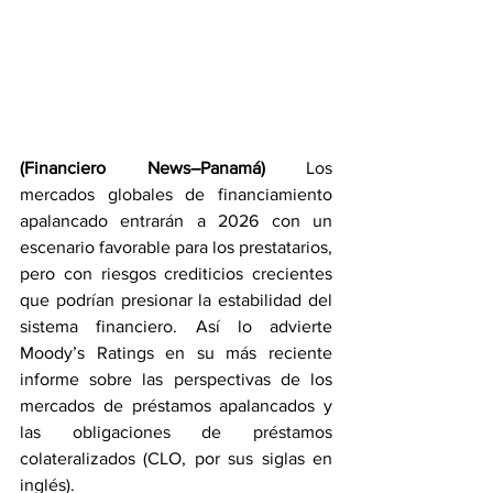
(Financiero News–Panamá)
 Los 
mercados globales de financiamiento 
apalancado entrarán a 2026 con un 
escenario favorable para los prestatarios, 
pero con riesgos crediticios crecientes 
que podrían presionar la estabilidad del 
sistema financiero. Así lo advierte 
Moody’s Ratings en su más reciente 
informe sobre las perspectivas de los 
mercados de préstamos apalancados y 
las obligaciones de préstamos 
colateralizados (CLO, por sus siglas en 
inglés).