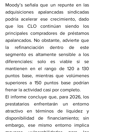
Moody’s señala que un repunte en las 
adquisiciones apalancadas sindicadas 
podría acelerar ese crecimiento, dado 
que los CLO continúan siendo los 
principales compradores de préstamos 
apalancados. No obstante, advierte que 
la refinanciación dentro de este 
segmento es altamente sensible a los 
diferenciales: solo es viable si se 
mantienen en el rango de 120 a 130 
puntos base, mientras que volúmenes 
superiores a 150 puntos base podrían 
frenar la actividad casi por completo.
El informe concluye que, para 2026, los 
prestatarios enfrentarán un entorno 
atractivo en términos de liquidez y 
disponibilidad de financiamiento; sin 
embargo, ese mismo entorno implica 