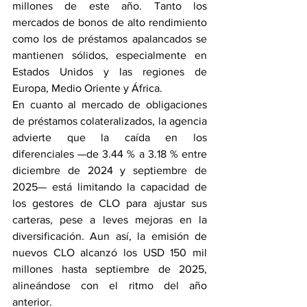
millones de este año. Tanto los 
mercados de bonos de alto rendimiento 
como los de préstamos apalancados se 
mantienen sólidos, especialmente en 
Estados Unidos y las regiones de 
Europa, Medio Oriente y África.
En cuanto al mercado de obligaciones 
de préstamos colateralizados, la agencia 
advierte que la caída en los 
diferenciales —de 3.44 % a 3.18 % entre 
diciembre de 2024 y septiembre de 
2025— está limitando la capacidad de 
los gestores de CLO para ajustar sus 
carteras, pese a leves mejoras en la 
diversificación. Aun así, la emisión de 
nuevos CLO alcanzó los USD 150 mil 
millones hasta septiembre de 2025, 
alineándose con el ritmo del año 
anterior.