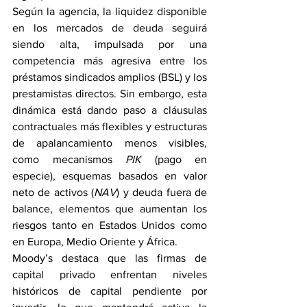
Según la agencia, la liquidez disponible 
en los mercados de deuda seguirá 
siendo alta, impulsada por una 
competencia más agresiva entre los 
préstamos sindicados amplios (BSL) y los 
prestamistas directos. Sin embargo, esta 
dinámica está dando paso a cláusulas 
contractuales más flexibles y estructuras 
de apalancamiento menos visibles, 
como mecanismos 
PIK
 (pago en 
especie), esquemas basados en valor 
neto de activos (
NAV
) y deuda fuera de 
balance, elementos que aumentan los 
riesgos tanto en Estados Unidos como 
en Europa, Medio Oriente y África.
Moody’s destaca que las firmas de 
capital privado enfrentan niveles 
históricos de capital pendiente por 