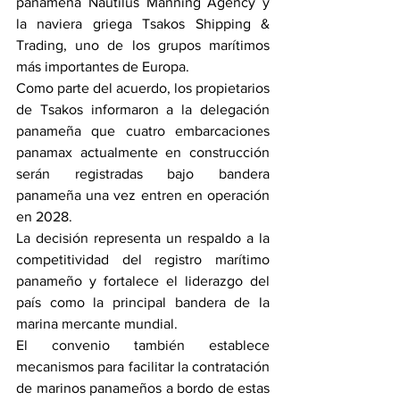
panameña Nautilus Manning Agency y 
la naviera griega Tsakos Shipping & 
Trading, uno de los grupos marítimos 
más importantes de Europa.
Como parte del acuerdo, los propietarios 
de Tsakos informaron a la delegación 
panameña que cuatro embarcaciones 
panamax actualmente en construcción 
serán registradas bajo bandera 
panameña una vez entren en operación 
en 2028.
La decisión representa un respaldo a la 
competitividad del registro marítimo 
panameño y fortalece el liderazgo del 
país como la principal bandera de la 
marina mercante mundial.
El convenio también establece 
mecanismos para facilitar la contratación 
de marinos panameños a bordo de estas 