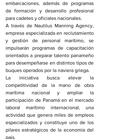
embarcaciones, además de programas 
de formación y desarrollo profesional 
para cadetes y oficiales nacionales.
A través de Nautilus Manning Agency, 
empresa especializada en reclutamiento 
y gestión de personal marítimo, se 
impulsarán programas de capacitación 
orientados a preparar talento panameño 
para desempeñarse en distintos tipos de 
buques operados por la naviera griega.
La iniciativa busca elevar la 
competitividad de la mano de obra 
marítima nacional y ampliar la 
participación de Panamá en el mercado 
laboral marítimo internacional, una 
actividad que genera miles de empleos 
especializados y constituye uno de los 
pilares estratégicos de la economía del 
país.