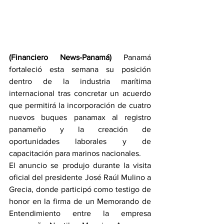
(Financiero News-Panamá)
 Panamá 
fortaleció esta semana su posición 
dentro de la industria marítima 
internacional tras concretar un acuerdo 
que permitirá la incorporación de cuatro 
nuevos buques panamax al registro 
panameño y la creación de 
oportunidades laborales y de 
capacitación para marinos nacionales.
El anuncio se produjo durante la visita 
oficial del presidente José Raúl Mulino a 
Grecia, donde participó como testigo de 
honor en la firma de un Memorando de 
Entendimiento entre la empresa 