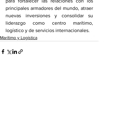
para fortalecer las relaciones con los 
principales armadores del mundo, atraer 
nuevas inversiones y consolidar su 
liderazgo como centro marítimo, 
logístico y de servicios internacionales.
Marítimo y Logística
Ver todo
Entradas recientes