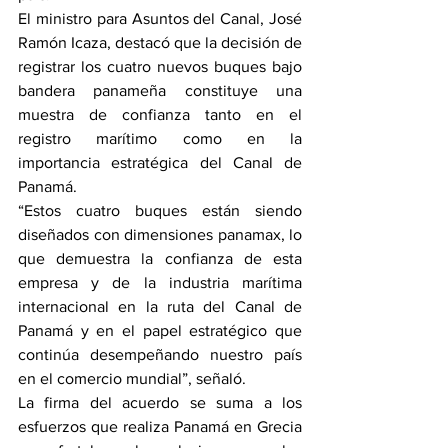
El ministro para Asuntos del Canal, José 
Ramón Icaza, destacó que la decisión de 
registrar los cuatro nuevos buques bajo 
bandera panameña constituye una 
muestra de confianza tanto en el 
registro marítimo como en la 
importancia estratégica del Canal de 
Panamá.
“Estos cuatro buques están siendo 
diseñados con dimensiones panamax, lo 
que demuestra la confianza de esta 
empresa y de la industria marítima 
internacional en la ruta del Canal de 
Panamá y en el papel estratégico que 
continúa desempeñando nuestro país 
en el comercio mundial”, señaló.
La firma del acuerdo se suma a los 
esfuerzos que realiza Panamá en Grecia 