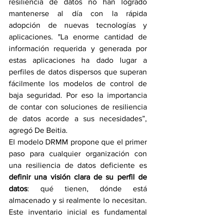
resiliencia de datos no han logrado 
mantenerse al día con la rápida 
adopción de nuevas tecnologías y 
aplicaciones. "La enorme cantidad de 
información requerida y generada por 
estas aplicaciones ha dado lugar a 
perfiles de datos dispersos que superan 
fácilmente los modelos de control de 
baja seguridad. Por eso la importancia 
de contar con soluciones de resiliencia 
de datos acorde a sus necesidades”, 
agregó De Beitia.
El modelo DRMM propone que el primer 
paso para cualquier organización con 
una resiliencia de datos deficiente es 
definir una visión clara de su perfil de 
datos
: qué tienen, dónde está 
almacenado y si realmente lo necesitan. 
Este inventario inicial es fundamental 