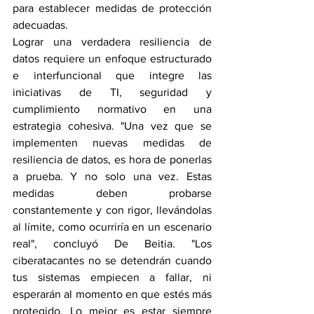
para establecer medidas de protección 
adecuadas.
Lograr una verdadera resiliencia de 
datos requiere un enfoque estructurado 
e interfuncional que integre las 
iniciativas de TI, seguridad y 
cumplimiento normativo en una 
estrategia cohesiva. "Una vez que se 
implementen nuevas medidas de 
resiliencia de datos, es hora de ponerlas 
a prueba. Y no solo una vez. Estas 
medidas deben probarse 
constantemente y con rigor, llevándolas 
al límite, como ocurriría en un escenario 
real", concluyó De Beitia. "Los 
ciberatacantes no se detendrán cuando 
tus sistemas empiecen a fallar, ni 
esperarán al momento en que estés más 
protegido. Lo mejor es estar siempre 