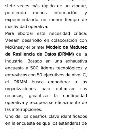
siete veces más rápido de un ataque, 
perdiendo menos información y 
experimentando un menor tiempo de 
inactividad operativa.
Para abordar esta necesidad crítica, 
Veeam desarrolló en colaboración con 
McKinsey el primer 
Modelo de Madurez 
de Resiliencia de Datos (DRMM)
 de la 
industria. Basado en una exhaustiva 
encuesta a 500 líderes tecnológicos y 
entrevistas con 50 ejecutivos de nivel C, 
el DRMM busca empoderar a las 
organizaciones para optimizar sus 
recursos, garantizar la continuidad 
operativa y recuperarse eficazmente de 
las interrupciones.
Uno de los desafíos clave identificados 
en la encuesta es que los estándares de 