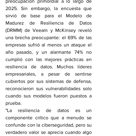
preocupación primordial a lo largo de 
2025. Sin embargo, la encuesta que 
sirvió de base para el Modelo de 
Madurez de Resiliencia de Datos 
(DRMM) de Veeam y McKinsey reveló 
una brecha preocupante: el 69% de las 
empresas sufrió al menos un ataque el 
año pasado, y un alarmante 74% no 
cumplió con las mejores prácticas en 
resiliencia de datos. Muchos líderes 
empresariales, a pesar de sentirse 
cubiertos por sus sistemas de defensa, 
reconocieron sus vulnerabilidades solo 
cuando sus modelos fueron puestos a 
prueba.
"La resiliencia de datos es un 
componente crítico que a menudo se 
confunde con la ciberseguridad, pero su 
verdadero valor se aprecia cuando algo 