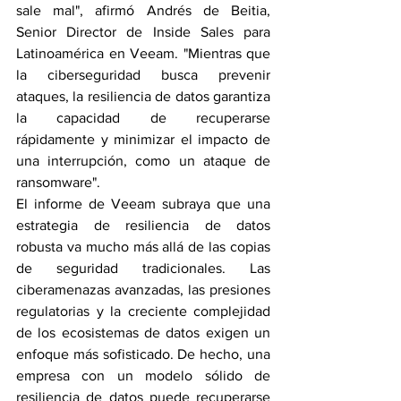
sale mal", afirmó Andrés de Beitia, 
Senior Director de Inside Sales para 
Latinoamérica en Veeam. "Mientras que 
la ciberseguridad busca prevenir 
ataques, la resiliencia de datos garantiza 
la capacidad de recuperarse 
rápidamente y minimizar el impacto de 
una interrupción, como un ataque de 
ransomware".
El informe de Veeam subraya que una 
estrategia de resiliencia de datos 
robusta va mucho más allá de las copias 
de seguridad tradicionales. Las 
ciberamenazas avanzadas, las presiones 
regulatorias y la creciente complejidad 
de los ecosistemas de datos exigen un 
enfoque más sofisticado. De hecho, una 
empresa con un modelo sólido de 
resiliencia de datos puede recuperarse 