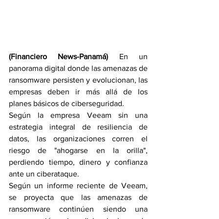
(Financiero News-Panamá) 
En un 
panorama digital donde las amenazas de 
ransomware persisten y evolucionan, las 
empresas deben ir más allá de los 
planes básicos de ciberseguridad. 
Según la empresa Veeam sin una 
estrategia integral de resiliencia de 
datos, las organizaciones corren el 
riesgo de "ahogarse en la orilla", 
perdiendo tiempo, dinero y confianza 
ante un ciberataque.
Según un informe reciente de Veeam, 
se proyecta que las amenazas de 
ransomware continúen siendo una 