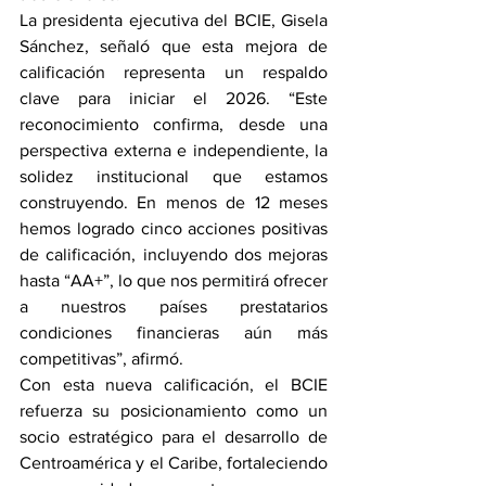
La presidenta ejecutiva del BCIE, Gisela 
Sánchez, señaló que esta mejora de 
calificación representa un respaldo 
clave para iniciar el 2026. “Este 
reconocimiento confirma, desde una 
perspectiva externa e independiente, la 
solidez institucional que estamos 
construyendo. En menos de 12 meses 
hemos logrado cinco acciones positivas 
de calificación, incluyendo dos mejoras 
hasta “AA+”, lo que nos permitirá ofrecer 
a nuestros países prestatarios 
condiciones financieras aún más 
competitivas”, afirmó.
Con esta nueva calificación, el BCIE 
refuerza su posicionamiento como un 
socio estratégico para el desarrollo de 
Centroamérica y el Caribe, fortaleciendo 