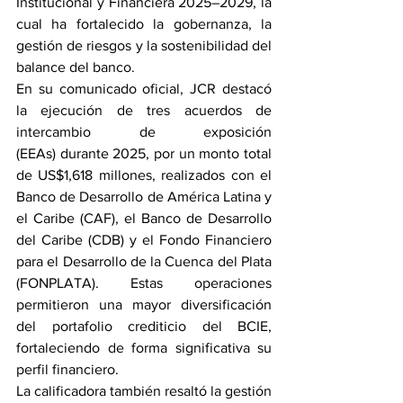
Institucional y Financiera 2025–2029, la 
cual ha fortalecido la gobernanza, la 
gestión de riesgos y la sostenibilidad del 
balance del banco.
En su comunicado oficial, JCR destacó 
la ejecución de tres acuerdos de 
intercambio de exposición 
(EEAs) durante 2025, por un monto total 
de US$1,618 millones, realizados con el 
Banco de Desarrollo de América Latina y 
el Caribe (CAF), el Banco de Desarrollo 
del Caribe (CDB) y el Fondo Financiero 
para el Desarrollo de la Cuenca del Plata 
(FONPLATA). Estas operaciones 
permitieron una mayor diversificación 
del portafolio crediticio del BCIE, 
fortaleciendo de forma significativa su 
perfil financiero.
La calificadora también resaltó la gestión 