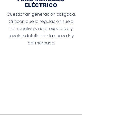
ELÉCTRICO
Cuestionan generación obligada,
Critican que la regulación suela
ser reactiva y no prospectiva y
revelan detalles de la nueva ley
del mercado.