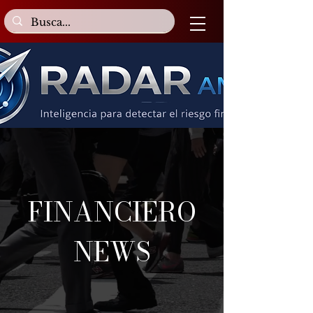
FINANCIERO
NEWS