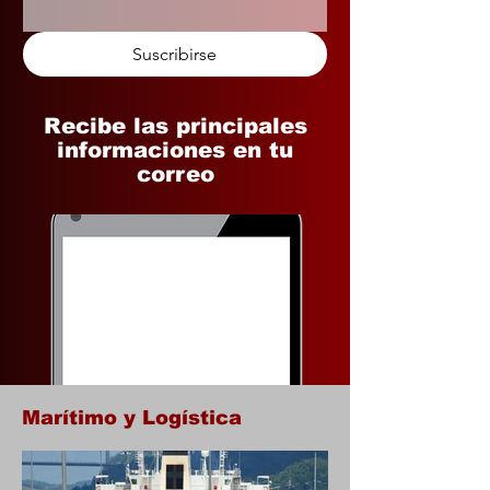
Suscribirse
Recibe las principales
informaciones en tu
correo
Marítimo y Logística