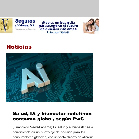
Noticias
Salud, IA y bienestar redefinen el
consumo global, según PwC
(Financiero News-Panamá) La salud y el bienestar se están
convirtiendo en un nuevo eje de decisión para los
consumidores globales, con impacto directo en alimentos,