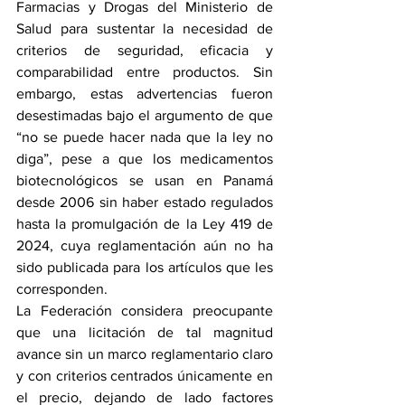
Farmacias y Drogas del Ministerio de 
Salud para sustentar la necesidad de 
criterios de seguridad, eficacia y 
comparabilidad entre productos. Sin 
embargo, estas advertencias fueron 
desestimadas bajo el argumento de que 
“no se puede hacer nada que la ley no 
diga”, pese a que los medicamentos 
biotecnológicos se usan en Panamá 
desde 2006 sin haber estado regulados 
hasta la promulgación de la Ley 419 de 
2024, cuya reglamentación aún no ha 
sido publicada para los artículos que les 
corresponden.
La Federación considera preocupante 
que una licitación de tal magnitud 
avance sin un marco reglamentario claro 
y con criterios centrados únicamente en 
el precio, dejando de lado factores 