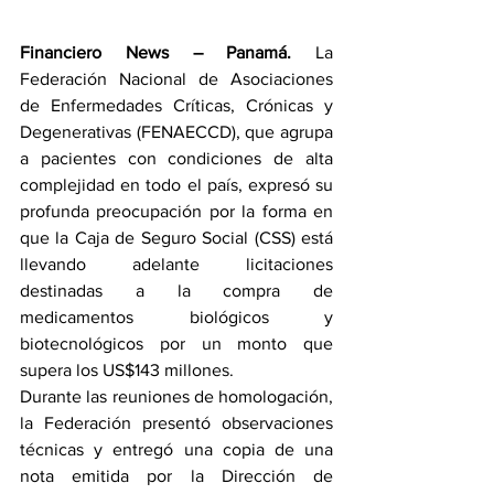
Financiero News – Panamá.
 La 
Federación Nacional de Asociaciones 
de Enfermedades Críticas, Crónicas y 
Degenerativas (FENAECCD), que agrupa 
a pacientes con condiciones de alta 
complejidad en todo el país, expresó su 
profunda preocupación por la forma en 
que la Caja de Seguro Social (CSS) está 
llevando adelante licitaciones 
destinadas a la compra de 
medicamentos biológicos y 
biotecnológicos por un monto que 
supera los US$143 millones.
Durante las reuniones de homologación, 
la Federación presentó observaciones 
técnicas y entregó una copia de una 
nota emitida por la Dirección de 