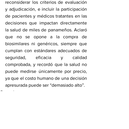
reconsiderar los criterios de evaluación 
y adjudicación, e incluir la participación 
de pacientes y médicos tratantes en las 
decisiones que impactan directamente 
la salud de miles de panameños. Aclaró 
que no se opone a la compra de 
biosimilares ni genéricos, siempre que 
cumplan con estándares adecuados de 
seguridad, eficacia y calidad 
comprobada, y recordó que la salud no 
puede medirse únicamente por precio, 
ya que el costo humano de una decisión 
apresurada puede ser “demasiado alto”.
General