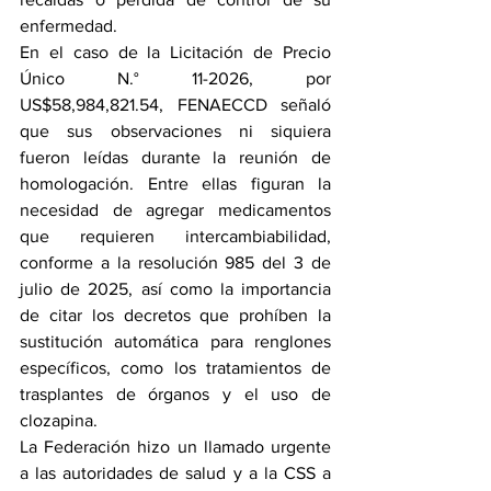
enfermedad.
En el caso de la Licitación de Precio 
Único N.° 11-2026, por 
US$58,984,821.54, FENAECCD señaló 
que sus observaciones ni siquiera 
fueron leídas durante la reunión de 
homologación. Entre ellas figuran la 
necesidad de agregar medicamentos 
que requieren intercambiabilidad, 
conforme a la resolución 985 del 3 de 
julio de 2025, así como la importancia 
de citar los decretos que prohíben la 
sustitución automática para renglones 
específicos, como los tratamientos de 
trasplantes de órganos y el uso de 
clozapina.
La Federación hizo un llamado urgente 
a las autoridades de salud y a la CSS a 