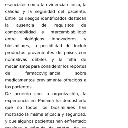
esenciales como la evidencia clínica, la 
calidad y la seguridad del paciente. 
Entre los riesgos identificados destacan 
la ausencia de requisitos de 
comparabilidad e intercambiabilidad 
entre biológicos innovadores y 
biosimilares, la posibilidad de incluir 
productos provenientes de países con 
normativas débiles y la falta de 
mecanismos para considerar los reportes 
de farmacovigilancia sobre 
medicamentos previamente ofrecidos a 
los pacientes. 
De acuerdo con la organización, la 
experiencia en Panamá ha demostrado 
que no todos los biosimilares han 
mostrado la misma eficacia y seguridad, 
y que algunos pacientes han enfrentado 
recaídas o pérdida de control de su 