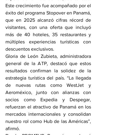
Este crecimiento fue acompañado por el 
éxito del programa Stopover en Panamá, 
que en 2025 alcanzó cifras récord de 
visitantes, con una oferta que incluyó 
más de 40 hoteles, 35 restaurantes y 
múltiples experiencias turísticas con 
descuentos exclusivos.
Gloria de León Zubieta, administradora 
general de la ATP, destacó que estos 
resultados confirman la solidez de la 
estrategia turística del país. “La llegada 
de nuevas rutas como WestJet y 
Aeroméxico, junto con alianzas con 
socios como Expedia y Despegar, 
refuerzan el atractivo de Panamá en los 
mercados internacionales y consolidan 
nuestro rol como Hub de las Américas”, 
afirmó.