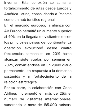
invernal. Esta conexión se suma al 
fortalecimiento de rutas desde Europa y 
América Latina, consolidando a Panamá 
como un hub turístico regional.
En el mercado europeo, la alianza con 
Air Europa permitió un aumento superior 
al 40% en la llegada de visitantes desde 
los principales países del continente. La 
operación evolucionó desde cuatro 
frecuencias semanales en 2019 hasta 
alcanzar siete vuelos por semana en 
2025, convirtiéndose en un vuelo diario 
permanente, en respuesta a la demanda 
sostenida y al fortalecimiento de la 
relación estratégica.
Por su parte, la colaboración con Copa 
Airlines incrementó en más de 25% el 
número de visitantes internacionales, 
superando la meta de 185,000 turistas. 