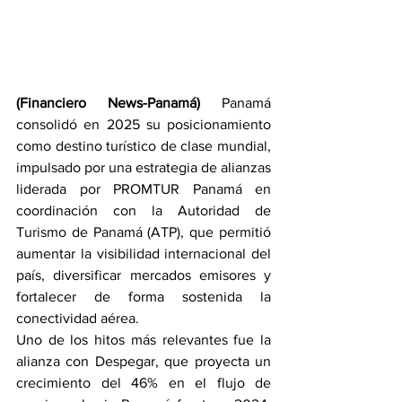
(Financiero News-Panamá)
 Panamá 
consolidó en 2025 su posicionamiento 
como destino turístico de clase mundial, 
impulsado por una estrategia de alianzas 
liderada por PROMTUR Panamá en 
coordinación con la Autoridad de 
Turismo de Panamá (ATP), que permitió 
aumentar la visibilidad internacional del 
país, diversificar mercados emisores y 
fortalecer de forma sostenida la 
conectividad aérea.
Uno de los hitos más relevantes fue la 
alianza con Despegar, que proyecta un 
crecimiento del 46% en el flujo de 