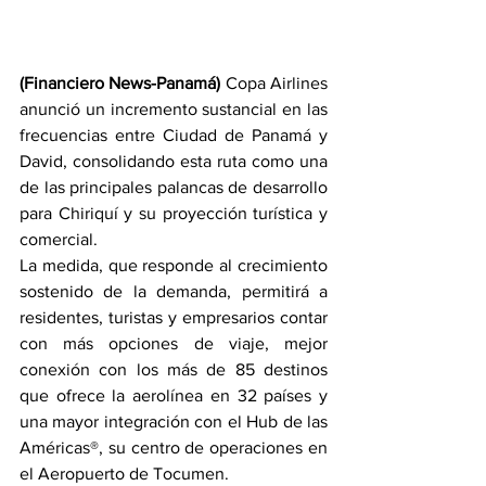
(Financiero News-Panamá)
 Copa Airlines 
anunció un incremento sustancial en las 
frecuencias entre Ciudad de Panamá y 
David, consolidando esta ruta como una 
de las principales palancas de desarrollo 
para Chiriquí y su proyección turística y 
comercial.
La medida, que responde al crecimiento 
sostenido de la demanda, permitirá a 
residentes, turistas y empresarios contar 
con más opciones de viaje, mejor 
conexión con los más de 85 destinos 
que ofrece la aerolínea en 32 países y 
una mayor integración con el Hub de las 
Américas®, su centro de operaciones en 
el Aeropuerto de Tocumen.