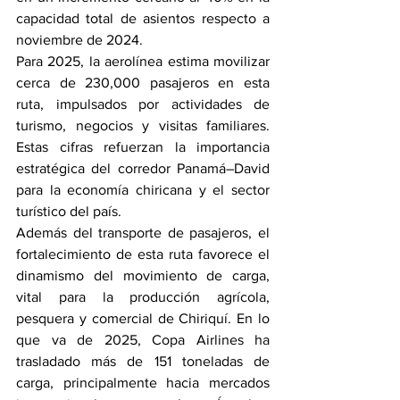
capacidad total de asientos respecto a 
noviembre de 2024.
Para 2025, la aerolínea estima movilizar 
cerca de 230,000 pasajeros en esta 
ruta, impulsados por actividades de 
turismo, negocios y visitas familiares. 
Estas cifras refuerzan la importancia 
estratégica del corredor Panamá–David 
para la economía chiricana y el sector 
turístico del país.
Además del transporte de pasajeros, el 
fortalecimiento de esta ruta favorece el 
dinamismo del movimiento de carga, 
vital para la producción agrícola, 
pesquera y comercial de Chiriquí. En lo 
que va de 2025, Copa Airlines ha 
trasladado más de 151 toneladas de 
carga, principalmente hacia mercados 