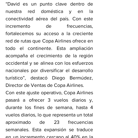
“David es un punto clave dentro de 
nuestra red doméstica y en la 
conectividad aérea del país. Con este 
incremento de frecuencias, 
fortalecemos su acceso a la creciente 
red de rutas que Copa Airlines ofrece en 
todo el continente. Esta ampliación 
acompaña el crecimiento de la región 
occidental y se alinea con los esfuerzos 
nacionales por diversificar el desarrollo 
turístico”, destacó Diego Bermúdez, 
Director de Ventas de Copa Airlines.
Con este ajuste operativo, Copa Airlines 
pasará a ofrecer 3 vuelos diarios y, 
durante los fines de semana, hasta 4 
vuelos diarios, lo que representa un total 
aproximado de 23 frecuencias 
semanales. Esta expansión se traduce 
en un incremento cercano al 40% en la 