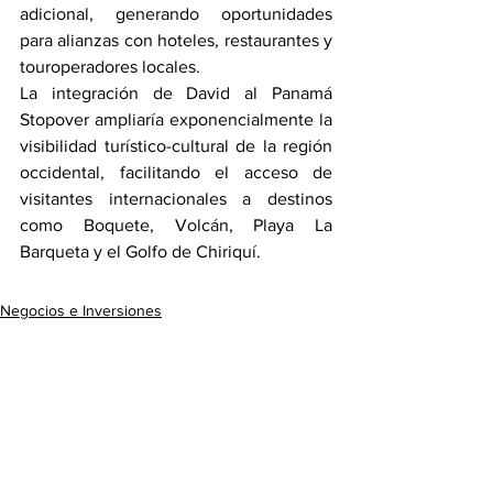
adicional, generando oportunidades 
para alianzas con hoteles, restaurantes y 
touroperadores locales.
La integración de David al Panamá 
Stopover ampliaría exponencialmente la 
visibilidad turístico-cultural de la región 
occidental, facilitando el acceso de 
visitantes internacionales a destinos 
como Boquete, Volcán, Playa La 
Barqueta y el Golfo de Chiriquí.
Negocios e Inversiones
Ver todo
Entradas recientes