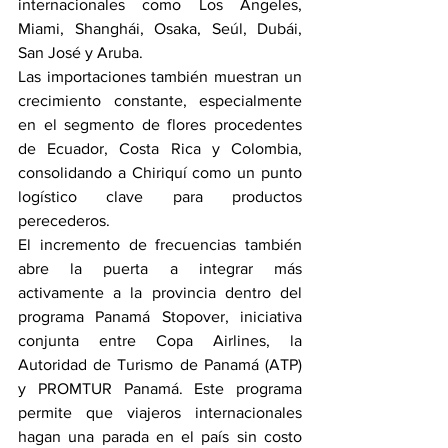
internacionales como Los Ángeles, 
Miami, Shanghái, Osaka, Seúl, Dubái, 
San José y Aruba.
Las importaciones también muestran un 
crecimiento constante, especialmente 
en el segmento de flores procedentes 
de Ecuador, Costa Rica y Colombia, 
consolidando a Chiriquí como un punto 
logístico clave para productos 
perecederos.
El incremento de frecuencias también 
abre la puerta a integrar más 
activamente a la provincia dentro del 
programa Panamá Stopover, iniciativa 
conjunta entre Copa Airlines, la 
Autoridad de Turismo de Panamá (ATP) 
y PROMTUR Panamá. Este programa 
permite que viajeros internacionales 
hagan una parada en el país sin costo 