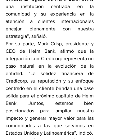
una institución centrada en la 
comunidad y su experiencia en la 
atención a clientes internacionales 
encajan plenamente con nuestra 
estrategia”, señaló.
Por su parte, Mark Crisp, presidente y 
CEO de Helm Bank, afirmó que la 
integración con Credicorp representa un 
paso natural en la evolución de la 
entidad. “La solidez financiera de 
Credicorp, su reputación y su enfoque 
centrado en el cliente brindan una base 
sólida para el próximo capítulo de Helm 
Bank. Juntos, estamos bien 
posicionados para ampliar nuestro 
impacto y generar mayor valor para las 
comunidades a las que servimos en 
Estados Unidos y Latinoamérica”, indicó.