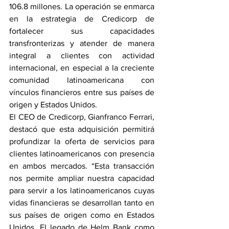
106.8 millones. La operación se enmarca 
en la estrategia de Credicorp de 
fortalecer sus capacidades 
transfronterizas y atender de manera 
integral a clientes con actividad 
internacional, en especial a la creciente 
comunidad latinoamericana con 
vínculos financieros entre sus países de 
origen y Estados Unidos.
El CEO de Credicorp, Gianfranco Ferrari, 
destacó que esta adquisición permitirá 
profundizar la oferta de servicios para 
clientes latinoamericanos con presencia 
en ambos mercados. “Esta transacción 
nos permite ampliar nuestra capacidad 
para servir a los latinoamericanos cuyas 
vidas financieras se desarrollan tanto en 
sus países de origen como en Estados 
Unidos. El legado de Helm Bank como 