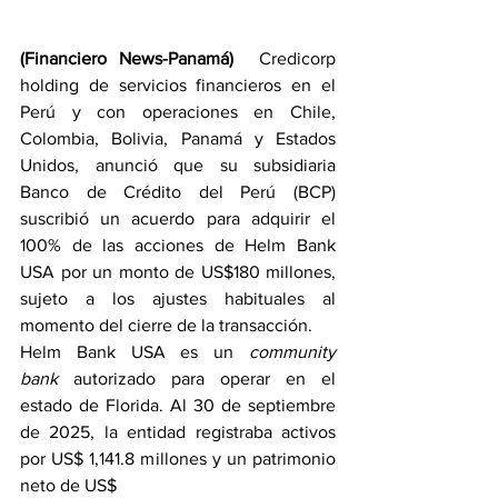
(Financiero News-Panamá)
  Credicorp 
holding de servicios financieros en el 
Perú y con operaciones en Chile, 
Colombia, Bolivia, Panamá y Estados 
Unidos, anunció que su subsidiaria 
Banco de Crédito del Perú (BCP) 
suscribió un acuerdo para adquirir el 
100% de las acciones de Helm Bank 
USA por un monto de US$180 millones, 
sujeto a los ajustes habituales al 
momento del cierre de la transacción.
Helm Bank USA es un 
community 
bank
 autorizado para operar en el 
estado de Florida. Al 30 de septiembre 
de 2025, la entidad registraba activos 
por US$ 1,141.8 millones y un patrimonio 
neto de US$