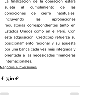
La finalización de la operación estará 
sujeta al cumplimiento de las 
condiciones de cierre habituales, 
incluyendo las aprobaciones 
regulatorias correspondientes tanto en 
Estados Unidos como en el Perú. Con 
esta adquisición, Credicorp refuerza su 
posicionamiento regional y su apuesta 
por una banca cada vez más integrada y 
orientada a las necesidades financieras 
internacionales.
Negocios e Inversiones
Ver todo
Entradas recientes