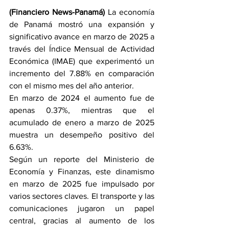
(Financiero News-Panamá)
 La economía 
de Panamá mostró una expansión y 
significativo avance en marzo de 2025 a 
través del Índice Mensual de Actividad 
Económica (IMAE) que experimentó un 
incremento del 7.88% en comparación 
con el mismo mes del año anterior. 
En marzo de 2024 el aumento fue de 
apenas 0.37%, mientras que el 
acumulado de enero a marzo de 2025 
muestra un desempeño positivo del 
6.63%.
Según un reporte del Ministerio de 
Economía y Finanzas, este dinamismo 
en marzo de 2025 fue impulsado por 
varios sectores claves. El transporte y las 
comunicaciones jugaron un papel 
central, gracias al aumento de los 