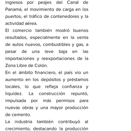
ingresos por peajes del Canal de 
Panamá, el movimiento de carga en los 
puertos, el tráfico de contenedores y la 
actividad aérea. 
El comercio también mostró buenos 
resultados, especialmente en la venta 
de autos nuevos, combustibles y gas, a 
pesar de una leve baja en las 
importaciones y reexportaciones de la 
Zona Libre de Colón.
En el ámbito financiero, el país vio un 
aumento en los depósitos y préstamos 
locales, lo que refleja confianza y 
liquidez. La construcción repuntó, 
impulsada por más permisos para 
nuevas obras y una mayor producción 
de cemento. 
La industria también contribuyó al 
crecimiento, destacando la producción 