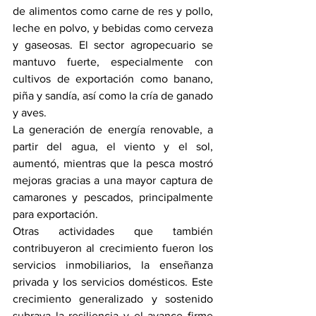
de alimentos como carne de res y pollo, 
leche en polvo, y bebidas como cerveza 
y gaseosas. El sector agropecuario se 
mantuvo fuerte, especialmente con 
cultivos de exportación como banano, 
piña y sandía, así como la cría de ganado 
y aves.
La generación de energía renovable, a 
partir del agua, el viento y el sol, 
aumentó, mientras que la pesca mostró 
mejoras gracias a una mayor captura de 
camarones y pescados, principalmente 
para exportación. 
Otras actividades que también 
contribuyeron al crecimiento fueron los 
servicios inmobiliarios, la enseñanza 
privada y los servicios domésticos. Este 
crecimiento generalizado y sostenido 
subraya la resiliencia y el avance firme 