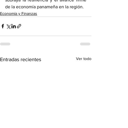
de la economía panameña en la región.
Economía y Finanzas
Ver todo
Entradas recientes