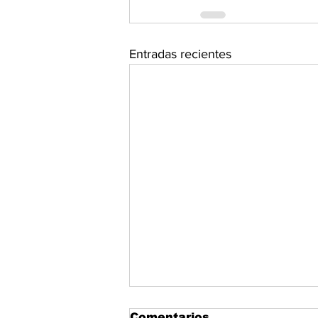
Entradas recientes
Comentarios