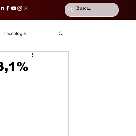
Tecnología
3,1%