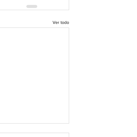
Ver todo