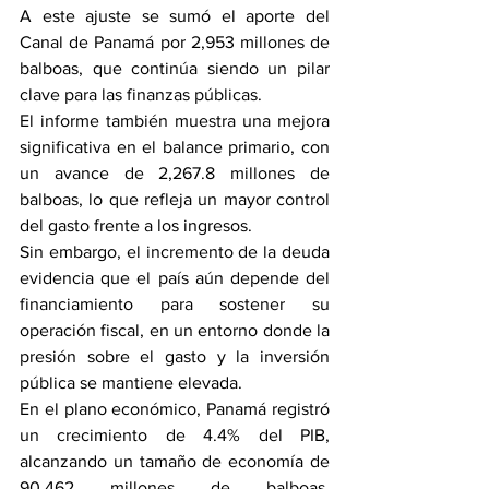
A este ajuste se sumó el aporte del 
Canal de Panamá por 2,953 millones de 
balboas, que continúa siendo un pilar 
clave para las finanzas públicas.
El informe también muestra una mejora 
significativa en el balance primario, con 
un avance de 2,267.8 millones de 
balboas, lo que refleja un mayor control 
del gasto frente a los ingresos.
Sin embargo, el incremento de la deuda 
evidencia que el país aún depende del 
financiamiento para sostener su 
operación fiscal, en un entorno donde la 
presión sobre el gasto y la inversión 
pública se mantiene elevada.
En el plano económico, Panamá registró 
un crecimiento de 4.4% del PIB, 
alcanzando un tamaño de economía de 
90,462 millones de balboas, 