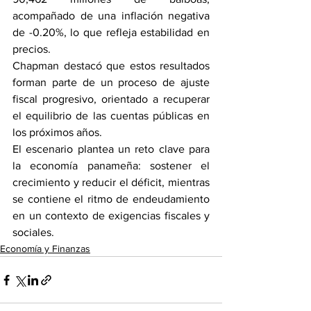
acompañado de una inflación negativa 
de -0.20%, lo que refleja estabilidad en 
precios.
Chapman destacó que estos resultados 
forman parte de un proceso de ajuste 
fiscal progresivo, orientado a recuperar 
el equilibrio de las cuentas públicas en 
los próximos años.
El escenario plantea un reto clave para 
la economía panameña: sostener el 
crecimiento y reducir el déficit, mientras 
se contiene el ritmo de endeudamiento 
en un contexto de exigencias fiscales y 
sociales.
Economía y Finanzas