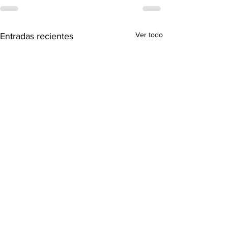
Ver todo
Entradas recientes