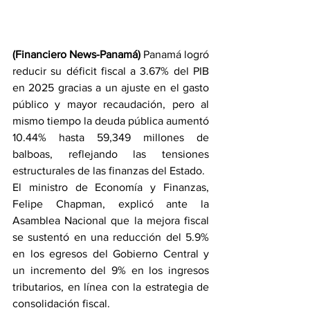
(Financiero News-Panamá) 
Panamá logró 
reducir su déficit fiscal a 3.67% del PIB 
en 2025 gracias a un ajuste en el gasto 
público y mayor recaudación, pero al 
mismo tiempo la deuda pública aumentó 
10.44% hasta 59,349 millones de 
balboas, reflejando las tensiones 
estructurales de las finanzas del Estado.
El ministro de Economía y Finanzas, 
Felipe Chapman, explicó ante la 
Asamblea Nacional que la mejora fiscal 
se sustentó en una reducción del 5.9% 
en los egresos del Gobierno Central y 
un incremento del 9% en los ingresos 
tributarios, en línea con la estrategia de 
consolidación fiscal.