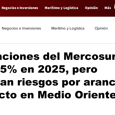
Negocios e Inversiones
Marítimo y Logística
Opinión
Más
Negocios e Inversiones
Marítimo y Logística
Opinión
aciones del Mercosu
 5% en 2025, pero
n riesgos por aranc
icto en Medio Orient