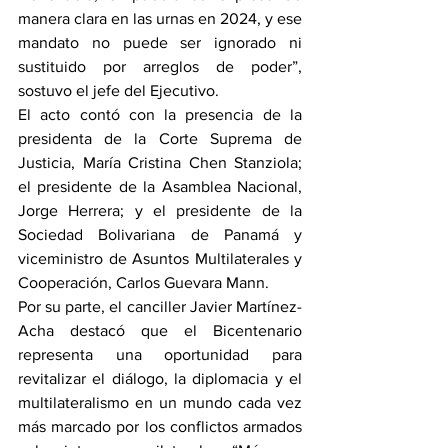
manera clara en las urnas en 2024, y ese 
mandato no puede ser ignorado ni 
sustituido por arreglos de poder”, 
sostuvo el jefe del Ejecutivo.
El acto contó con la presencia de la 
presidenta de la Corte Suprema de 
Justicia, María Cristina Chen Stanziola; 
el presidente de la Asamblea Nacional, 
Jorge Herrera; y el presidente de la 
Sociedad Bolivariana de Panamá y 
viceministro de Asuntos Multilaterales y 
Cooperación, Carlos Guevara Mann.
Por su parte, el canciller Javier Martínez-
Acha destacó que el Bicentenario 
representa una oportunidad para 
revitalizar el diálogo, la diplomacia y el 
multilateralismo en un mundo cada vez 
más marcado por los conflictos armados 