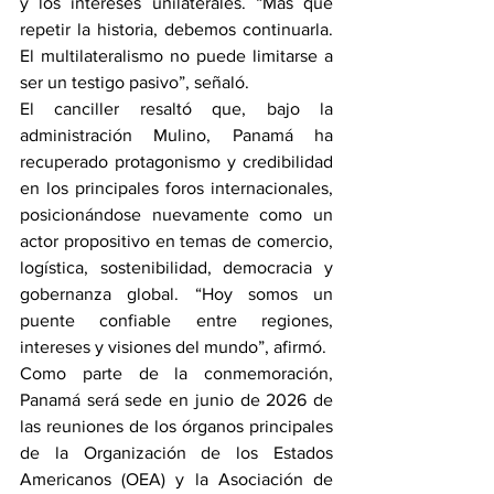
y los intereses unilaterales. “Más que 
repetir la historia, debemos continuarla. 
El multilateralismo no puede limitarse a 
ser un testigo pasivo”, señaló.
El canciller resaltó que, bajo la 
administración Mulino, Panamá ha 
recuperado protagonismo y credibilidad 
en los principales foros internacionales, 
posicionándose nuevamente como un 
actor propositivo en temas de comercio, 
logística, sostenibilidad, democracia y 
gobernanza global. “Hoy somos un 
puente confiable entre regiones, 
intereses y visiones del mundo”, afirmó.
Como parte de la conmemoración, 
Panamá será sede en junio de 2026 de 
las reuniones de los órganos principales 
de la Organización de los Estados 
Americanos (OEA) y la Asociación de 