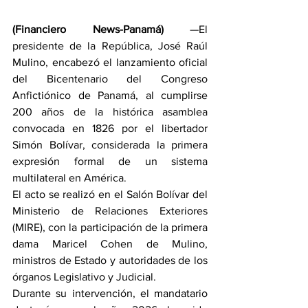
(Financiero News-Panamá)
 —El 
presidente de la República, José Raúl 
Mulino, encabezó el lanzamiento oficial 
del Bicentenario del Congreso 
Anfictiónico de Panamá, al cumplirse 
200 años de la histórica asamblea 
convocada en 1826 por el libertador 
Simón Bolívar, considerada la primera 
expresión formal de un sistema 
multilateral en América. 
El acto se realizó en el Salón Bolívar del 
Ministerio de Relaciones Exteriores 
(MIRE), con la participación de la primera 
dama Maricel Cohen de Mulino, 
ministros de Estado y autoridades de los 
órganos Legislativo y Judicial.
Durante su intervención, el mandatario 