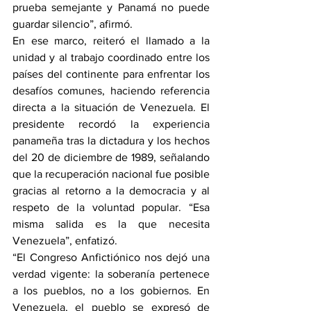
prueba semejante y Panamá no puede 
guardar silencio”, afirmó.
En ese marco, reiteró el llamado a la 
unidad y al trabajo coordinado entre los 
países del continente para enfrentar los 
desafíos comunes, haciendo referencia 
directa a la situación de Venezuela. El 
presidente recordó la experiencia 
panameña tras la dictadura y los hechos 
del 20 de diciembre de 1989, señalando 
que la recuperación nacional fue posible 
gracias al retorno a la democracia y al 
respeto de la voluntad popular. “Esa 
misma salida es la que necesita 
Venezuela”, enfatizó.
“El Congreso Anfictiónico nos dejó una 
verdad vigente: la soberanía pertenece 
a los pueblos, no a los gobiernos. En 
Venezuela, el pueblo se expresó de 