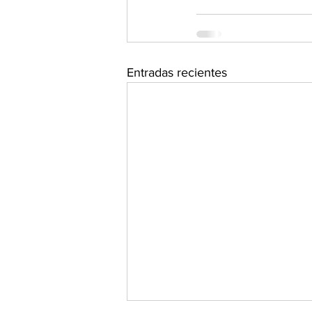
Entradas recientes