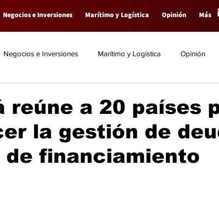
Negocios e Inversiones
Marítimo y Logística
Opinión
Más
Negocios e Inversiones
Marítimo y Logística
Opinión
 reúne a 20 países 
cer la gestión de deu
 de financiamiento