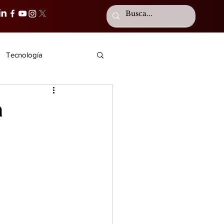
Tecnología
a