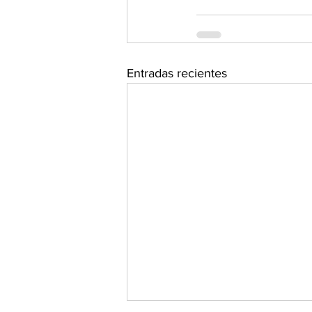
Entradas recientes