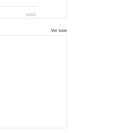
Ver todo