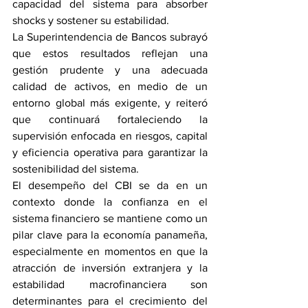
capacidad del sistema para absorber 
shocks y sostener su estabilidad.
La Superintendencia de Bancos subrayó 
que estos resultados reflejan una 
gestión prudente y una adecuada 
calidad de activos, en medio de un 
entorno global más exigente, y reiteró 
que continuará fortaleciendo la 
supervisión enfocada en riesgos, capital 
y eficiencia operativa para garantizar la 
sostenibilidad del sistema.
El desempeño del CBI se da en un 
contexto donde la confianza en el 
sistema financiero se mantiene como un 
pilar clave para la economía panameña, 
especialmente en momentos en que la 
atracción de inversión extranjera y la 
estabilidad macrofinanciera son 
determinantes para el crecimiento del 