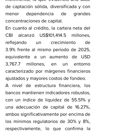
de captación sólida, diversificada y con 
menor dependencia de grandes 
concentraciones de capital.
En cuanto al crédito, la cartera neta del 
CBI alcanzó US$101,414.5 millones, 
reflejando un crecimiento de 
3.9% frente al mismo período de 2025, 
equivalente a un aumento de USD 
3,767.7 millones, en un entorno 
caracterizado por márgenes financieros 
ajustados y mayores costos de fondeo.
A nivel de estructura financiera, los 
bancos mantienen indicadores robustos, 
con un índice de liquidez de 55.51% y 
una adecuación de capital de 16.27%, 
ambos significativamente por encima de 
los mínimos regulatorios de 30% y 8%, 
respectivamente, lo que confirma la 