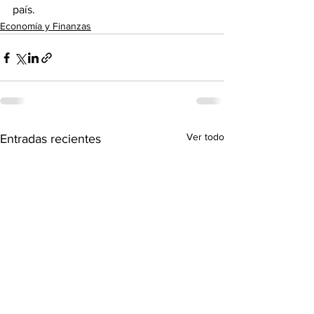
país.
Economía y Finanzas
Ver todo
Entradas recientes