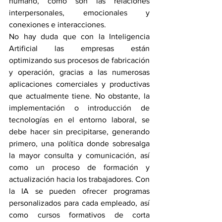
humano, como son las relaciones 
interpersonales, emocionales y 
conexiones e interacciones.
No hay duda que con la Inteligencia 
Artificial las empresas están 
optimizando sus procesos de fabricación 
y operación, gracias a las numerosas 
aplicaciones comerciales y productivas 
que actualmente tiene. No obstante, la 
implementación o introducción de 
tecnologías en el entorno laboral, se 
debe hacer sin precipitarse, generando 
primero, una política donde sobresalga 
la mayor consulta y comunicación, así 
como un proceso de formación y 
actualización hacia los trabajadores. Con 
la IA se pueden ofrecer programas 
personalizados para cada empleado, así 
como cursos formativos de corta 