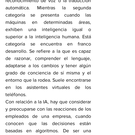
reconocimiento de voz o la traducción 
automática. Mientras la segunda 
categoría se presenta cuando las 
máquinas en determinadas áreas, 
exhiben una inteligencia igual o 
superior a la inteligencia humana. Está 
categoría se encuentra en franco 
desarrollo. Se refiere a la que es capaz 
de razonar, comprender el lenguaje, 
adaptarse a los cambios y tener algún 
grado de conciencia de sí misma y el 
entorno que la rodea. Suele encontrarse 
en los asistentes virtuales de los 
teléfonos.
Con relación a la IA, hay que considerar 
y preocuparse con las reacciones de los 
empleados de una empresa, cuando 
conocen que las decisiones están 
basadas en algoritmos. De ser una 