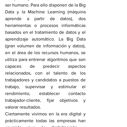
ser humano. Para ello disponen de la Big 
Data y la Machine Learning (máquina 
aprende a partir de datos), dos 
herramientas o procesos informáticas 
basados en el tratamiento de datos y el 
aprendizaje automático. La Big Data 
(gran volumen de información y datos), 
en el área de los recursos humanos, se 
utiliza para entrenar algoritmos que son 
capaces de predecir aspectos 
relacionados, con el talento de los 
trabajadores y candidatos a puestos de 
trabajo, supervisar y estimular el 
rendimiento, establecer contacto 
trabajador-cliente, fijar objetivos y 
valorar resultados.
Ciertamente vivimos en la era digital y 
prácticamente todas las empresas han 