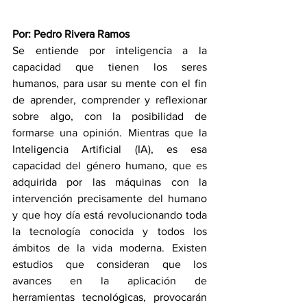
Por: Pedro Rivera Ramos
Se entiende por inteligencia a la 
capacidad que tienen los seres 
humanos, para usar su mente con el fin 
de aprender, comprender y reflexionar 
sobre algo, con la posibilidad de 
formarse una opinión. Mientras que la 
Inteligencia Artificial (IA), es esa 
capacidad del género humano, que es 
adquirida por las máquinas con la 
intervención precisamente del humano 
y que hoy día está revolucionando toda 
la tecnología conocida y todos los 
ámbitos de la vida moderna. Existen 
estudios que consideran que los 
avances en la aplicación de 
herramientas tecnológicas, provocarán 