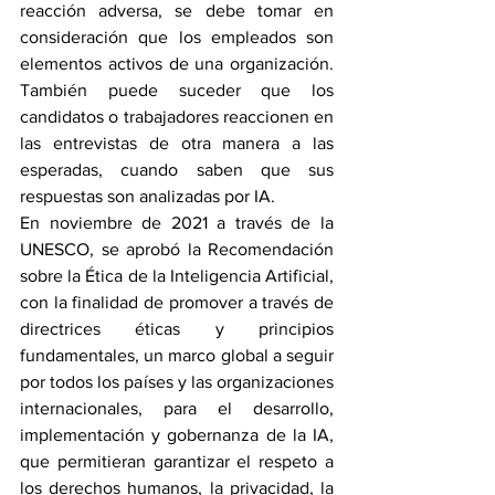
reacción adversa, se debe tomar en 
consideración que los empleados son 
elementos activos de una organización. 
También puede suceder que los 
candidatos o trabajadores reaccionen en 
las entrevistas de otra manera a las 
esperadas, cuando saben que sus 
respuestas son analizadas por IA.
En noviembre de 2021 a través de la 
UNESCO, se aprobó la Recomendación 
sobre la Ética de la Inteligencia Artificial, 
con la finalidad de promover a través de 
directrices éticas y principios 
fundamentales, un marco global a seguir 
por todos los países y las organizaciones 
internacionales, para el desarrollo, 
implementación y gobernanza de la IA, 
que permitieran garantizar el respeto a 
los derechos humanos, la privacidad, la 