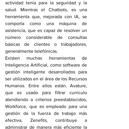
actividad tenía para la seguridad y la 
salud. Mientras el Chatbots, es una 
herramienta que, mejorada con IA, se 
comporta como una máquina de 
asistencia, que es capaz de resolver un 
número considerable de consultas 
básicas de clientes o trabajadores, 
generalmente telefónicas.
Existen muchas herramientas de 
Inteligencia Artificial, como software de 
gestión inteligente desarrollados para 
ser utilizados en el área de los Recursos 
Humanos. Entre ellos están, Avature, 
que es usado para filtrar currículo 
atendiendo a criterios preestablecidos, 
Workforce, que es empleado para una 
gestión de la fuerza de trabajo más 
efectiva, Zenefits, contribuye a 
administrar de manera más eficiente la 