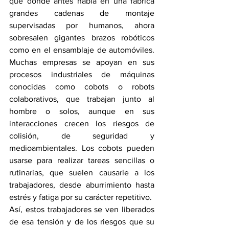
que donde antes había en una fábrica 
grandes cadenas de montaje 
supervisadas por humanos, ahora 
sobresalen gigantes brazos robóticos 
como en el ensamblaje de automóviles. 
Muchas empresas se apoyan en sus 
procesos industriales de máquinas 
conocidas como cobots o robots 
colaborativos, que trabajan junto al 
hombre o solos, aunque en sus 
interacciones crecen los riesgos de 
colisión, de seguridad y 
medioambientales. Los cobots pueden 
usarse para realizar tareas sencillas o 
rutinarias, que suelen causarle a los 
trabajadores, desde aburrimiento hasta 
estrés y fatiga por su carácter repetitivo. 
Así, estos trabajadores se ven liberados 
de esa tensión y de los riesgos que su 