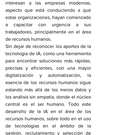
interesan a las empresas modernas, 
aspecto que está conduciendo a que 
estas organizaciones, hayan comenzado 
a capacitar con urgencia a sus 
trabajadores, principalmente en el área 
de recursos humanos.
Sin dejar de reconocer los aportes de la 
tecnología de IA, como una herramienta 
para encontrar soluciones más rápidas, 
precisas y eficientes, con una mayor 
digitalización y automatización, la 
esencia de los recursos humanos sigue 
estando más allá de los meros datos y 
los análisis sin empatía, donde el núcleo 
central es el ser humano. Todo este 
desarrollo de la IA en el área de los 
recursos humanos, sobre todo en el uso 
de tecnologías en el ámbito de la 
gestión, reclutamiento y selección de 