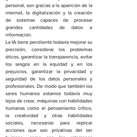
personal, son gracias a la aparición de la 
internet, la digitalización y la creación 
de sistemas capaces de procesar 
grandes cantidades de datos e 
información. 
La IA tiene pendiente todavía mejorar su 
precisión, considerar los problemas 
éticos, garantizar la transparencia, evitar 
los sesgos en la equidad y en los 
prejuicios, garantizar la privacidad y 
seguridad de los datos personales y 
profesionales. De modo que también los 
seres humanos estamos todavía muy 
lejos de crear, máquinas con habilidades 
humanas como el pensamiento crítico, 
la creatividad y otras habilidades 
sociales, necesarias para replicar 
acciones que son privativas del ser 