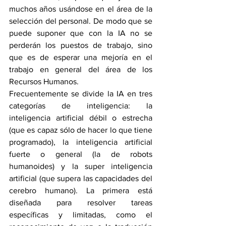
muchos años usándose en el área de la 
selección del personal. De modo que se 
puede suponer que con la IA no se 
perderán los puestos de trabajo, sino 
que es de esperar una mejoría en el 
trabajo en general del área de los 
Recursos Humanos.
Frecuentemente se divide la IA en tres 
categorías de inteligencia: la 
inteligencia artificial débil o estrecha 
(que es capaz sólo de hacer lo que tiene 
programado), la inteligencia artificial 
fuerte o general (la de robots 
humanoides) y la super inteligencia 
artificial (que supera las capacidades del 
cerebro humano). La primera está 
diseñada para resolver tareas 
específicas y limitadas, como el 