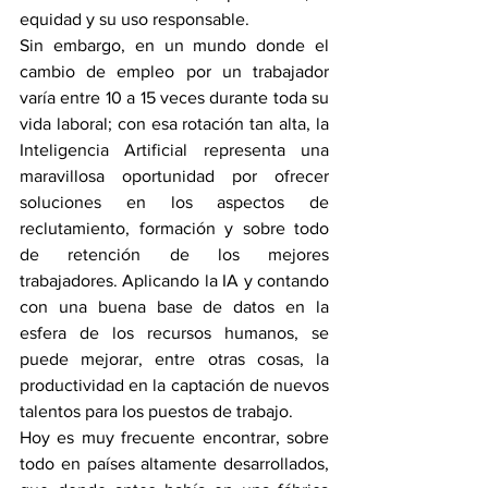
equidad y su uso responsable.
Sin embargo, en un mundo donde el 
cambio de empleo por un trabajador 
varía entre 10 a 15 veces durante toda su 
vida laboral; con esa rotación tan alta, la 
Inteligencia Artificial representa una 
maravillosa oportunidad por ofrecer 
soluciones en los aspectos de 
reclutamiento, formación y sobre todo 
de retención de los mejores 
trabajadores. Aplicando la IA y contando 
con una buena base de datos en la 
esfera de los recursos humanos, se 
puede mejorar, entre otras cosas, la 
productividad en la captación de nuevos 
talentos para los puestos de trabajo.
Hoy es muy frecuente encontrar, sobre 
todo en países altamente desarrollados, 