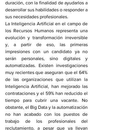
duración, con la finalidad de ayudarlos a 
desarrollar sus habilidades o responder a 
sus necesidades profesionales.
La Inteligencia Artificial en el campo de 
los Recursos Humanos representa una 
evolución y transformación irreversible 
y, a partir de eso, las primeras 
impresiones con un candidato ya no 
serán personales, sino digitales y 
automatizadas. Existen investigaciones 
muy recientes que aseguran que el 64% 
de las organizaciones que utilizan la 
Inteligencia Artificial, han mejorado las 
contrataciones y el 59% han reducido el 
tiempo para cubrir una vacante. No 
obstante, el Big Data y la automatización 
no han acabado con los puestos de 
trabajo de los profesionales del 
reclutamiento, a pesar que ya llevan 