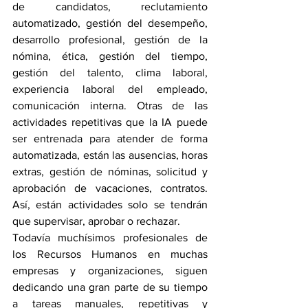
de candidatos, reclutamiento 
automatizado, gestión del desempeño, 
desarrollo profesional, gestión de la 
nómina, ética, gestión del tiempo, 
gestión del talento, clima laboral, 
experiencia laboral del empleado, 
comunicación interna. Otras de las 
actividades repetitivas que la IA puede 
ser entrenada para atender de forma 
automatizada, están las ausencias, horas 
extras, gestión de nóminas, solicitud y 
aprobación de vacaciones, contratos. 
Así, están actividades solo se tendrán 
que supervisar, aprobar o rechazar.
Todavía muchísimos profesionales de 
los Recursos Humanos en muchas 
empresas y organizaciones, siguen 
dedicando una gran parte de su tiempo 
a tareas manuales, repetitivas y 