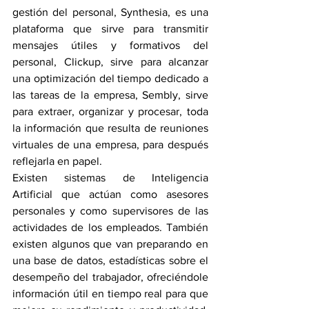
gestión del personal, Synthesia, es una 
plataforma que sirve para transmitir 
mensajes útiles y formativos del 
personal, Clickup, sirve para alcanzar 
una optimización del tiempo dedicado a 
las tareas de la empresa, Sembly, sirve 
para extraer, organizar y procesar, toda 
la información que resulta de reuniones 
virtuales de una empresa, para después 
reflejarla en papel.
Existen sistemas de Inteligencia 
Artificial que actúan como asesores 
personales y como supervisores de las 
actividades de los empleados. También 
existen algunos que van preparando en 
una base de datos, estadísticas sobre el 
desempeño del trabajador, ofreciéndole 
información útil en tiempo real para que 