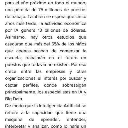
para el año próximo en todo el mundo, 
una pérdida de 75 millones de puestos 
de trabajo. También se espera que cinco 
años más tarde, la actividad económica 
por IA genere 13 billones de dólares. 
Asimismo, hay otros estudios que 
aseguran que más del 65% de los niños 
que apenas acaban de comenzar la 
escuela, trabajarán en el futuro en 
puestos que todavía no existen. Por eso 
crece entre las empresas y otras 
organizaciones el interés por buscar y 
captar perfiles, donde sobresalgan 
principalmente, los especialistas en IA y 
Big Data. 
De modo que la Inteligencia Artificial se 
refiere a la capacidad que tiene una 
máquina de aprender, entender, 
interpretar y analizar, como lo haría un 