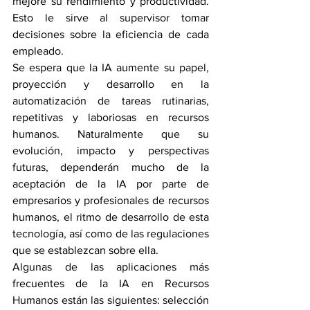
mejore su rendimiento y productividad. 
Esto le sirve al supervisor tomar 
decisiones sobre la eficiencia de cada 
empleado.
Se espera que la IA aumente su papel, 
proyección y desarrollo en la 
automatización de tareas rutinarias, 
repetitivas y laboriosas en recursos 
humanos. Naturalmente que su 
evolución, impacto y perspectivas 
futuras, dependerán mucho de la 
aceptación de la IA por parte de 
empresarios y profesionales de recursos 
humanos, el ritmo de desarrollo de esta 
tecnología, así como de las regulaciones 
que se establezcan sobre ella.
Algunas de las aplicaciones más 
frecuentes de la IA en Recursos 
Humanos están las siguientes: selección 