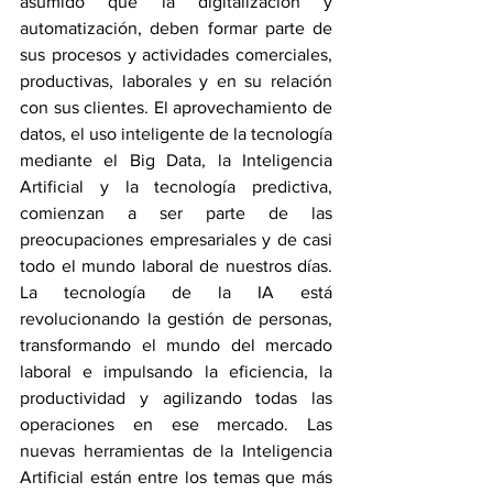
asumido que la digitalización y 
automatización, deben formar parte de 
sus procesos y actividades comerciales, 
productivas, laborales y en su relación 
con sus clientes. El aprovechamiento de 
datos, el uso inteligente de la tecnología 
mediante el Big Data, la Inteligencia 
Artificial y la tecnología predictiva, 
comienzan a ser parte de las 
preocupaciones empresariales y de casi 
todo el mundo laboral de nuestros días. 
La tecnología de la IA está 
revolucionando la gestión de personas, 
transformando el mundo del mercado 
laboral e impulsando la eficiencia, la 
productividad y agilizando todas las 
operaciones en ese mercado. Las 
nuevas herramientas de la Inteligencia 
Artificial están entre los temas que más 