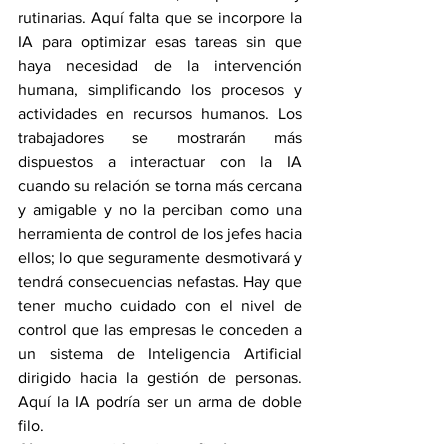
rutinarias. Aquí falta que se incorpore la 
IA para optimizar esas tareas sin que 
haya necesidad de la intervención 
humana, simplificando los procesos y 
actividades en recursos humanos. Los 
trabajadores se mostrarán más 
dispuestos a interactuar con la IA 
cuando su relación se torna más cercana 
y amigable y no la perciban como una 
herramienta de control de los jefes hacia 
ellos; lo que seguramente desmotivará y 
tendrá consecuencias nefastas. Hay que 
tener mucho cuidado con el nivel de 
control que las empresas le conceden a 
un sistema de Inteligencia Artificial 
dirigido hacia la gestión de personas. 
Aquí la IA podría ser un arma de doble 
filo.