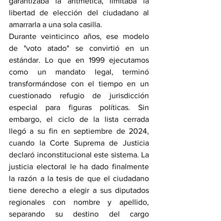
garantizaba la aritmética, limitaba la 
libertad de elección del ciudadano al 
amarrarla a una sola casilla.
Durante veinticinco años, ese modelo 
de "voto atado" se convirtió en un 
estándar. Lo que en 1999 ejecutamos 
como un mandato legal, terminó 
transformándose con el tiempo en un 
cuestionado refugio de jurisdicción 
especial para figuras políticas. Sin 
embargo, el ciclo de la lista cerrada 
llegó a su fin en septiembre de 2024, 
cuando la Corte Suprema de Justicia 
declaró inconstitucional este sistema. La 
justicia electoral le ha dado finalmente 
la razón a la tesis de que el ciudadano 
tiene derecho a elegir a sus diputados 
regionales con nombre y apellido, 
separando su destino del cargo 