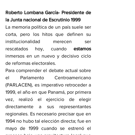
Roberto Lombana García- Presidente de 
la Junta nacional de Escrutinio 1999
La memoria política de un país suele ser 
corta, pero los hitos que definen su 
institucionalidad merecen ser 
rescatados hoy, cuando 
estamos 
inmersos en un nuevo y decisivo ciclo 
de reformas electorales. 
Para comprender el debate actual sobre 
el Parlamento Centroamericano 
(PARLACEN), es imperativo retroceder a 
1999, el año en que Panamá, por primera 
vez, realizó el ejercicio de elegir 
directamente a sus representantes 
regionales. Es necesario precisar que en 
1994 no hubo tal elección directa; fue en 
mayo de 1999 cuando se estrenó el 