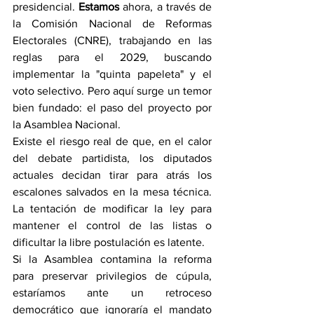
presidencial. 
Estamos 
ahora, a través de 
la Comisión Nacional de Reformas 
Electorales (CNRE), trabajando en las 
reglas para el 2029, buscando 
implementar la "quinta papeleta" y el 
voto selectivo. Pero aquí surge un temor 
bien fundado: el paso del proyecto por 
la Asamblea Nacional.
Existe el riesgo real de que, en el calor 
del debate partidista, los diputados 
actuales decidan tirar para atrás los 
escalones salvados en la mesa técnica. 
La tentación de modificar la ley para 
mantener el control de las listas o 
dificultar la libre postulación es latente. 
Si la Asamblea contamina la reforma 
para preservar privilegios de cúpula, 
estaríamos ante un retroceso 
democrático que ignoraría el mandato 