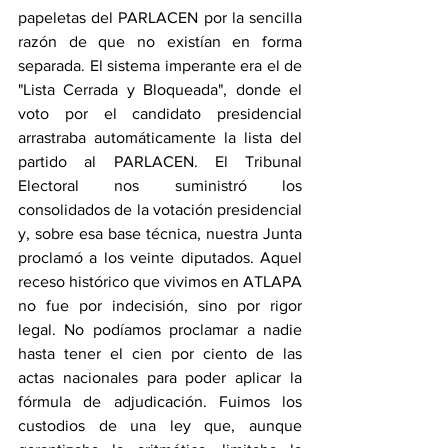
papeletas del PARLACEN por la sencilla 
razón de que no existían en forma 
separada. El sistema imperante era el de 
"Lista Cerrada y Bloqueada", donde el 
voto por el candidato presidencial 
arrastraba automáticamente la lista del 
partido al PARLACEN. El Tribunal 
Electoral nos suministró los 
consolidados de la votación presidencial 
y, sobre esa base técnica, nuestra Junta 
proclamó a los veinte diputados. Aquel 
receso histórico que vivimos en ATLAPA 
no fue por indecisión, sino por rigor 
legal. No podíamos proclamar a nadie 
hasta tener el cien por ciento de las 
actas nacionales para poder aplicar la 
fórmula de adjudicación. Fuimos los 
custodios de una ley que, aunque 