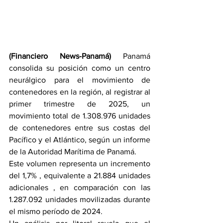
(Financiero News-Panamá) 
Panamá 
consolida su posición como un centro 
neurálgico para el movimiento de 
contenedores en la región, al registrar al 
primer trimestre de 2025, un 
movimiento total de 1.308.976 unidades 
de contenedores entre sus costas del 
Pacífico y el Atlántico, según un informe 
de la Autoridad Marítima de Panamá.
Este volumen representa un incremento 
del 1,7% , equivalente a 21.884 unidades 
adicionales , en comparación con las 
1.287.092 unidades movilizadas durante 
el mismo período de 2024.