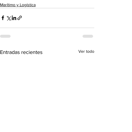
Marítimo y Logística
Ver todo
Entradas recientes