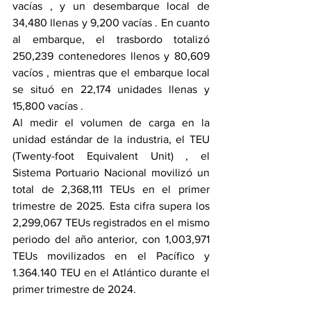
vacías , y un desembarque local de 
34,480 llenas y 9,200 vacías . En cuanto 
al embarque, el trasbordo totalizó 
250,239 contenedores llenos y 80,609 
vacíos , mientras que el embarque local 
se situó en 22,174 unidades llenas y 
15,800 vacías .
Al medir el volumen de carga en la 
unidad estándar de la industria, el TEU 
(Twenty-foot Equivalent Unit) , el 
Sistema Portuario Nacional movilizó un 
total de 2,368,111 TEUs en el primer 
trimestre de 2025. Esta cifra supera los 
2,299,067 TEUs registrados en el mismo 
periodo del año anterior, con 1,003,971 
TEUs movilizados en el Pacífico y 
1.364.140 TEU en el Atlántico durante el 
primer trimestre de 2024.