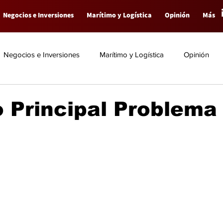
Negocios e Inversiones
Marítimo y Logística
Opinión
Más
Negocios e Inversiones
Marítimo y Logística
Opinión
 Principal Problema