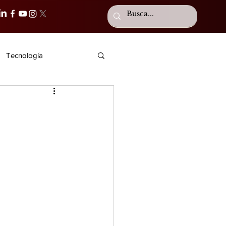
Tecnología