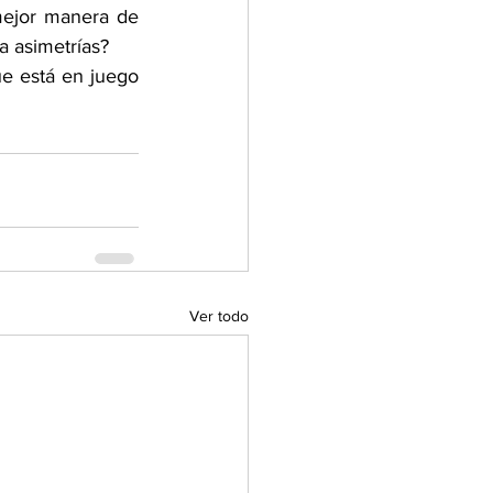
ejor manera de 
a asimetrías?
e está en juego 
Ver todo