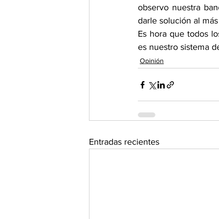
observo nuestra ban
darle solución al más
Es hora que todos l
es nuestro sistema d
Opinión
Entradas recientes