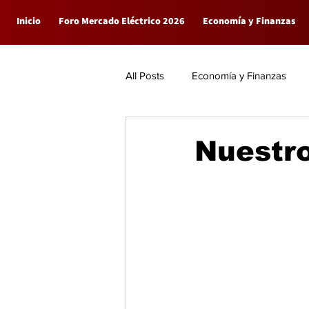
Inicio
Foro Mercado Eléctrico 2026
Economía y Finanzas
All Posts
Economía y Finanzas
Empresas
General
Nuestro