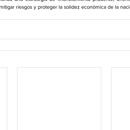
mitigar riesgos y proteger la solidez económica de la naci