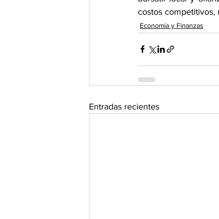
costos competitivos, 
Economía y Finanzas
Entradas recientes