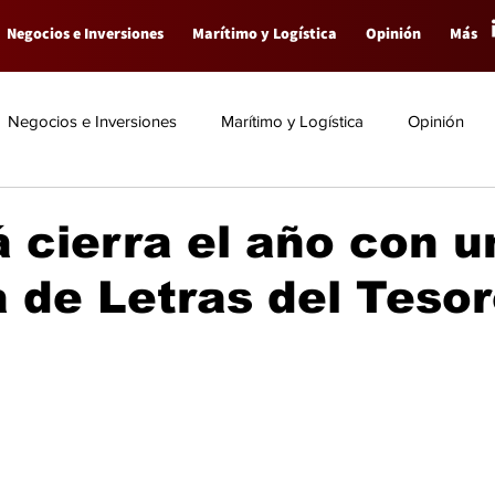
Negocios e Inversiones
Marítimo y Logística
Opinión
Más
Negocios e Inversiones
Marítimo y Logística
Opinión
cierra el año con u
 de Letras del Teso