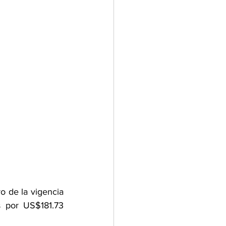
o de la vigencia 
 por US$181.73 