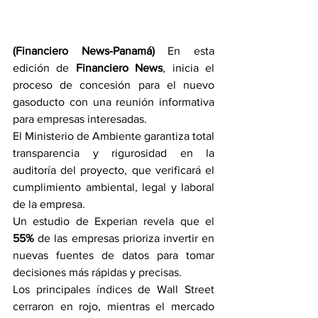
(Financiero News-Panamá) 
En esta 
edición de 
Financiero News
, inicia el 
proceso de concesión para el nuevo 
gasoducto con una reunión informativa 
para empresas interesadas.
El Ministerio de Ambiente garantiza total 
transparencia y rigurosidad en la 
auditoría del proyecto, que verificará el 
cumplimiento ambiental, legal y laboral 
de la empresa.
Un estudio de Experian revela que el 
55%
 de las empresas prioriza invertir en 
nuevas fuentes de datos para tomar 
decisiones más rápidas y precisas.
Los principales índices de Wall Street 
cerraron en rojo, mientras el mercado 