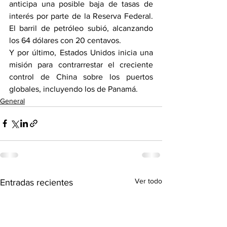
anticipa una posible baja de tasas de 
interés por parte de la Reserva Federal. 
El barril de petróleo subió, alcanzando 
los 64 dólares con 20 centavos.
Y por último, Estados Unidos inicia una 
misión para contrarrestar el creciente 
control de China sobre los puertos 
globales, incluyendo los de Panamá.
General
Ver todo
Entradas recientes