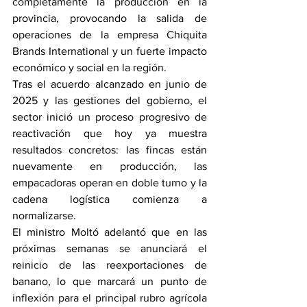
completamente la producción en la 
provincia, provocando la salida de 
operaciones de la empresa Chiquita 
Brands International y un fuerte impacto 
económico y social en la región.
Tras el acuerdo alcanzado en junio de 
2025 y las gestiones del gobierno, el 
sector inició un proceso progresivo de 
reactivación que hoy ya muestra 
resultados concretos: las fincas están 
nuevamente en producción, las 
empacadoras operan en doble turno y la 
cadena logística comienza a 
normalizarse.
El ministro Moltó adelantó que en las 
próximas semanas se anunciará el 
reinicio de las reexportaciones de 
banano, lo que marcará un punto de 
inflexión para el principal rubro agrícola 