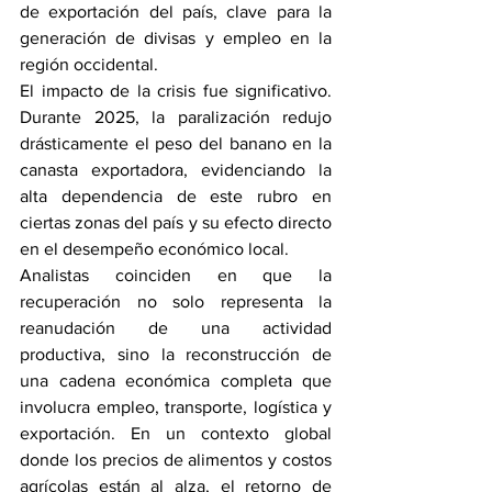
de exportación del país, clave para la 
generación de divisas y empleo en la 
región occidental.
El impacto de la crisis fue significativo. 
Durante 2025, la paralización redujo 
drásticamente el peso del banano en la 
canasta exportadora, evidenciando la 
alta dependencia de este rubro en 
ciertas zonas del país y su efecto directo 
en el desempeño económico local.
Analistas coinciden en que la 
recuperación no solo representa la 
reanudación de una actividad 
productiva, sino la reconstrucción de 
una cadena económica completa que 
involucra empleo, transporte, logística y 
exportación. En un contexto global 
donde los precios de alimentos y costos 
agrícolas están al alza, el retorno de 