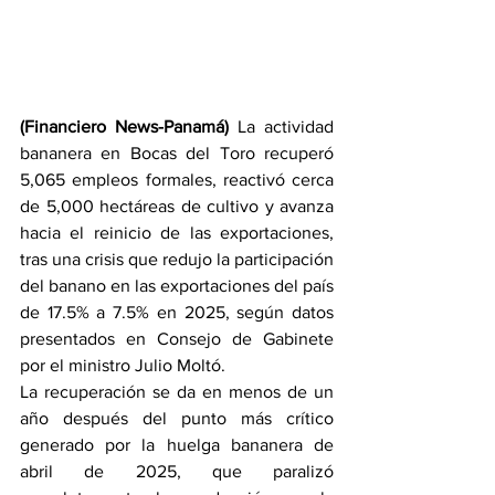
(Financiero News-Panamá) 
La actividad 
bananera en Bocas del Toro recuperó 
5,065 empleos formales, reactivó cerca 
de 5,000 hectáreas de cultivo y avanza 
hacia el reinicio de las exportaciones, 
tras una crisis que redujo la participación 
del banano en las exportaciones del país 
de 17.5% a 7.5% en 2025, según datos 
presentados en Consejo de Gabinete 
por el ministro Julio Moltó.
La recuperación se da en menos de un 
año después del punto más crítico 
generado por la huelga bananera de 
abril de 2025, que paralizó 