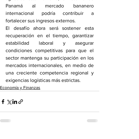
Panamá al mercado bananero 
internacional podría contribuir a 
fortalecer sus ingresos externos.
El desafío ahora será sostener esta 
recuperación en el tiempo, garantizar 
estabilidad laboral y asegurar 
condiciones competitivas para que el 
sector mantenga su participación en los 
mercados internacionales, en medio de 
una creciente competencia regional y 
exigencias logísticas más estrictas.
Economía y Finanzas
Ver todo
Entradas recientes