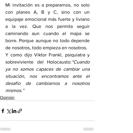
Mi invitación es a prepararnos, no solo 
con planes A, B y C, sino con un 
equipaje emocional más fuerte y liviano 
a la vez. Que nos permita seguir 
caminando aun cuando el mapa se 
borre. Porque aunque no todo depende 
de nosotros, todo empieza en nosotros.
Y como dijo Viktor Frankl, psiquiatra y 
sobreviviente del Holocausto:
“Cuando 
ya no somos capaces de cambiar una 
situación, nos encontramos ante el 
desafío de cambiarnos a nosotros 
mismos.”
Opinión