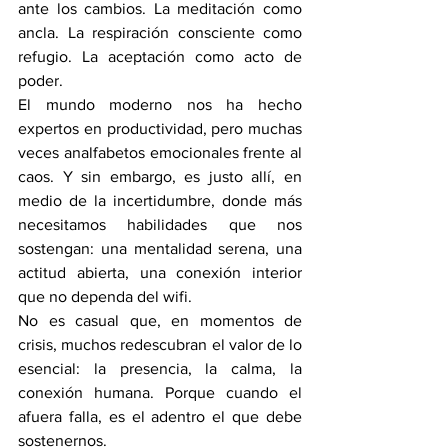
ante los cambios. La meditación como 
ancla. La respiración consciente como 
refugio. La aceptación como acto de 
poder.
El mundo moderno nos ha hecho 
expertos en productividad, pero muchas 
veces analfabetos emocionales frente al 
caos. Y sin embargo, es justo allí, en 
medio de la incertidumbre, donde más 
necesitamos habilidades que nos 
sostengan: una mentalidad serena, una 
actitud abierta, una conexión interior 
que no dependa del wifi.
No es casual que, en momentos de 
crisis, muchos redescubran el valor de lo 
esencial: la presencia, la calma, la 
conexión humana. Porque cuando el 
afuera falla, es el adentro el que debe 
sostenernos. 