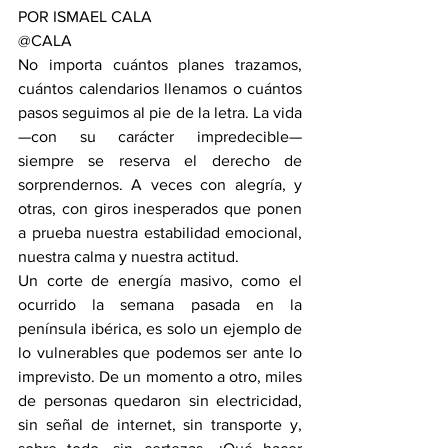
POR ISMAEL CALA
@CALA
No importa cuántos planes trazamos, 
cuántos calendarios llenamos o cuántos 
pasos seguimos al pie de la letra. La vida 
—con su carácter impredecible— 
siempre se reserva el derecho de 
sorprendernos. A veces con alegría, y 
otras, con giros inesperados que ponen 
a prueba nuestra estabilidad emocional, 
nuestra calma y nuestra actitud.
Un corte de energía masivo, como el 
ocurrido la semana pasada en la 
península ibérica, es solo un ejemplo de 
lo vulnerables que podemos ser ante lo 
imprevisto. De un momento a otro, miles 
de personas quedaron sin electricidad, 
sin señal de internet, sin transporte y, 