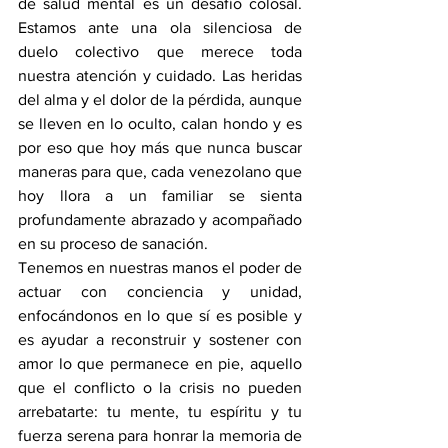
de salud mental es un desafío colosal. 
Estamos ante una ola silenciosa de 
duelo colectivo que merece toda 
nuestra atención y cuidado. Las heridas 
del alma y el dolor de la pérdida, aunque 
se lleven en lo oculto, calan hondo y es 
por eso que hoy más que nunca buscar 
maneras para que, cada venezolano que 
hoy llora a un familiar se sienta 
profundamente abrazado y acompañado 
en su proceso de sanación.
Tenemos en nuestras manos el poder de 
actuar con conciencia y unidad, 
enfocándonos en lo que sí es posible y 
es ayudar a reconstruir y sostener con 
amor lo que permanece en pie, aquello 
que el conflicto o la crisis no pueden 
arrebatarte: tu mente, tu espíritu y tu 
fuerza serena para honrar la memoria de 