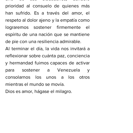
prioridad al consuelo de quienes más 
han sufrido. Es a través del amor, el 
respeto al dolor ajeno y la empatía como 
lograremos sostener firmemente el 
espíritu de una nación que se mantiene 
de pie con una resiliencia admirable.
Al terminar el día, la vida nos invitará a 
reflexionar sobre cuánta paz, conciencia 
y hermandad fuimos capaces de activar 
para sostener a Venezuela y 
consolarnos los unos a los otros 
mientras el mundo se movía.
Dios es amor, hágase el milagro.
Opinión