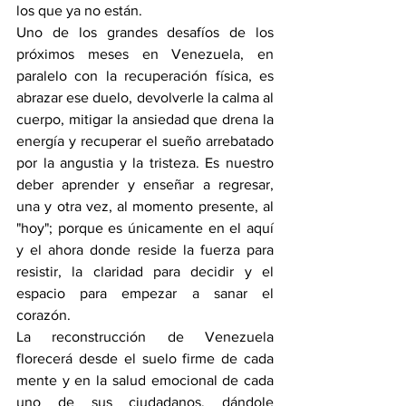
los que ya no están.
Uno de los grandes desafíos de los 
próximos meses en Venezuela, en 
paralelo con la recuperación física, es 
abrazar ese duelo, devolverle la calma al 
cuerpo, mitigar la ansiedad que drena la 
energía y recuperar el sueño arrebatado 
por la angustia y la tristeza. Es nuestro 
deber aprender y enseñar a regresar, 
una y otra vez, al momento presente, al 
"hoy"; porque es únicamente en el aquí 
y el ahora donde reside la fuerza para 
resistir, la claridad para decidir y el 
espacio para empezar a sanar el 
corazón.
La reconstrucción de Venezuela 
florecerá desde el suelo firme de cada 
mente y en la salud emocional de cada 
uno de sus ciudadanos, dándole 