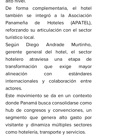
alto nivel.
De forma complementaria, el hotel 
también se integró a la Asociación 
Panameña de Hoteles (APATEL), 
reforzando su articulación con el sector 
turístico local.
Según Diego Andrade Murtinho, 
gerente general del hotel, el sector 
hotelero atraviesa una etapa de 
transformación que exige mayor 
alineación con estándares 
internacionales y colaboración entre 
actores.
Este movimiento se da en un contexto 
donde Panamá busca consolidarse como 
hub de congresos y convenciones, un 
segmento que genera alto gasto por 
visitante y dinamiza múltiples sectores 
como hotelería, transporte y servicios.