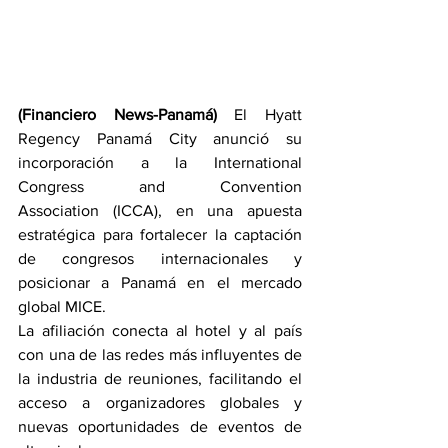
(Financiero News-Panamá)
 El Hyatt 
Regency Panamá City anunció su 
incorporación a la International 
Congress and Convention 
Association (ICCA), en una apuesta 
estratégica para fortalecer la captación 
de congresos internacionales y 
posicionar a Panamá en el mercado 
global MICE.
La afiliación conecta al hotel y al país 
con una de las redes más influyentes de 
la industria de reuniones, facilitando el 
acceso a organizadores globales y 
nuevas oportunidades de eventos de 