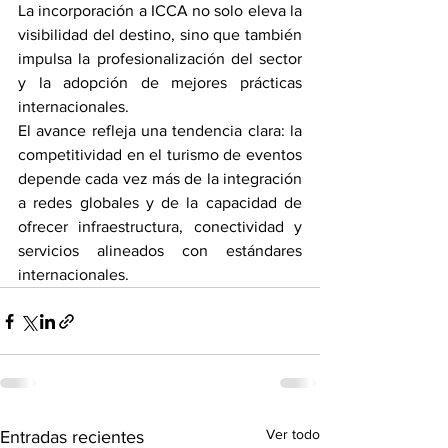
La incorporación a ICCA no solo eleva la 
visibilidad del destino, sino que también 
impulsa la profesionalización del sector 
y la adopción de mejores prácticas 
internacionales.
El avance refleja una tendencia clara: la 
competitividad en el turismo de eventos 
depende cada vez más de la integración 
a redes globales y de la capacidad de 
ofrecer infraestructura, conectividad y 
servicios alineados con estándares 
internacionales.
Ver todo
Entradas recientes