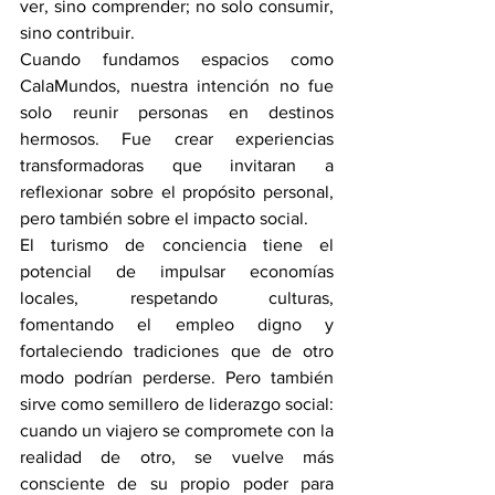
ver, sino comprender; no solo consumir, 
sino contribuir.
Cuando fundamos espacios como 
CalaMundos, nuestra intención no fue 
solo reunir personas en destinos 
hermosos. Fue crear experiencias 
transformadoras que invitaran a 
reflexionar sobre el propósito personal, 
pero también sobre el impacto social. 
El turismo de conciencia tiene el 
potencial de impulsar economías 
locales, respetando culturas, 
fomentando el empleo digno y 
fortaleciendo tradiciones que de otro 
modo podrían perderse. Pero también 
sirve como semillero de liderazgo social: 
cuando un viajero se compromete con la 
realidad de otro, se vuelve más 
consciente de su propio poder para 