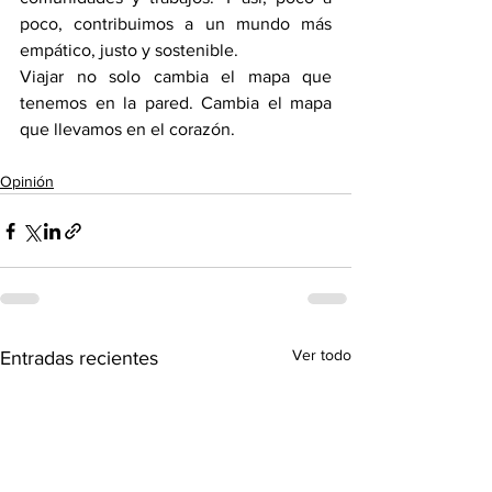
poco, contribuimos a un mundo más 
empático, justo y sostenible.
Viajar no solo cambia el mapa que 
tenemos en la pared. Cambia el mapa 
que llevamos en el corazón.
Opinión
Ver todo
Entradas recientes