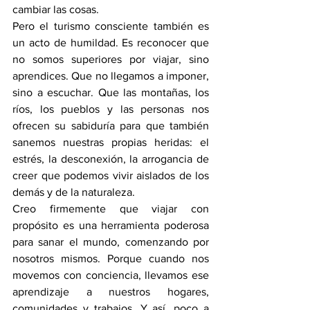
cambiar las cosas.
Pero el turismo consciente también es 
un acto de humildad. Es reconocer que 
no somos superiores por viajar, sino 
aprendices. Que no llegamos a imponer, 
sino a escuchar. Que las montañas, los 
ríos, los pueblos y las personas nos 
ofrecen su sabiduría para que también 
sanemos nuestras propias heridas: el 
estrés, la desconexión, la arrogancia de 
creer que podemos vivir aislados de los 
demás y de la naturaleza.
Creo firmemente que viajar con 
propósito es una herramienta poderosa 
para sanar el mundo, comenzando por 
nosotros mismos. Porque cuando nos 
movemos con conciencia, llevamos ese 
aprendizaje a nuestros hogares, 
comunidades y trabajos. Y así, poco a 