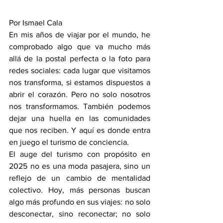
Por Ismael Cala
En mis años de viajar por el mundo, he 
comprobado algo que va mucho más 
allá de la postal perfecta o la foto para 
redes sociales: cada lugar que visitamos 
nos transforma, si estamos dispuestos a 
abrir el corazón. Pero no solo nosotros 
nos transformamos. También podemos 
dejar una huella en las comunidades 
que nos reciben. Y aquí es donde entra 
en juego el turismo de conciencia.
El auge del turismo con propósito en 
2025 no es una moda pasajera, sino un 
reflejo de un cambio de mentalidad 
colectivo. Hoy, más personas buscan 
algo más profundo en sus viajes: no solo 
desconectar, sino reconectar; no solo 